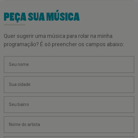
PEÇA SUA MÚSICA
Quer sugerir uma música para rolar na minha
programação? É só preencher os campos abaixo: