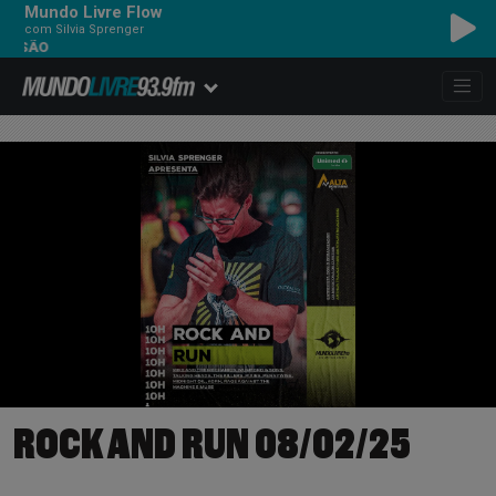
Mundo Livre Flow
com Silvia Sprenger
RSÃO
ROCK AND RUN 08/02/25