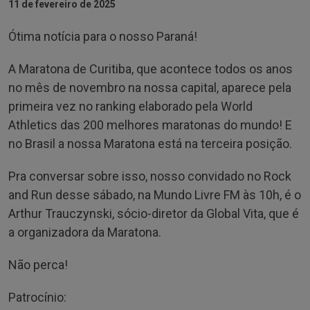
11 de fevereiro de 2025
Ótima notícia para o nosso Paraná!
A Maratona de Curitiba, que acontece todos os anos
no mês de novembro na nossa capital, aparece pela
primeira vez no ranking elaborado pela World
Athletics das 200 melhores maratonas do mundo! E
no Brasil a nossa Maratona está na terceira posição.
Pra conversar sobre isso, nosso convidado no Rock
and Run desse sábado, na Mundo Livre FM às 10h, é o
Arthur Trauczynski, sócio-diretor da Global Vita, que é
a organizadora da Maratona.
Não perca!
Patrocínio: