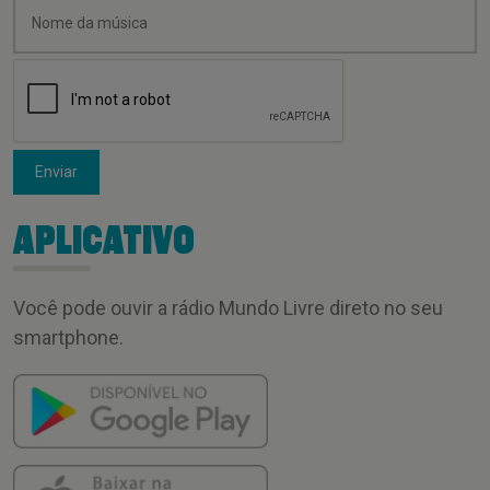
Enviar
APLICATIVO
Você pode ouvir a rádio Mundo Livre direto no seu
smartphone.