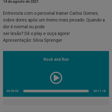
14 de agosto de 2021
Entrevista com o personal trainer Carlos Gomes,
sobre dores após um treino mais pesado. Quando a
dor é normal ou pode
ser lesão? Dê o play e ouça agora!
Apresentação: Silvia Sprenger
Rock and Run
00:00:00
00:11:18