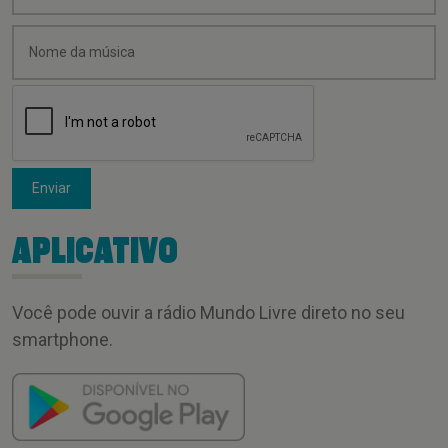
Enviar
APLICATIVO
Você pode ouvir a rádio Mundo Livre direto no seu
smartphone.