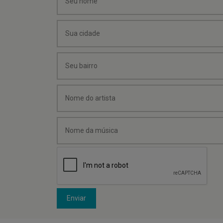
Enviar