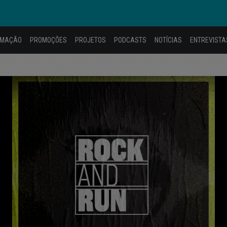
AMAÇÃO
PROMOÇÕES
PROJETOS
PODCASTS
NOTÍCIAS
ENTREVISTA