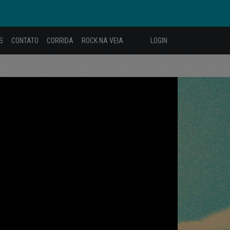
S
CONTATO
CORRIDA
ROCK NA VEIA
LOGIN