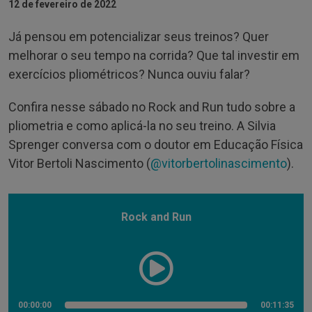
12 de fevereiro de 2022
Já pensou em potencializar seus treinos? Quer
melhorar o seu tempo na corrida? Que tal investir em
exercícios pliométricos? Nunca ouviu falar?
Confira nesse sábado no Rock and Run tudo sobre a
pliometria e como aplicá-la no seu treino. A Silvia
Sprenger conversa com o doutor em Educação Física
Vitor Bertoli Nascimento (
@vitorbertolinascimento
).
Rock and Run
00:00:00
00:11:35