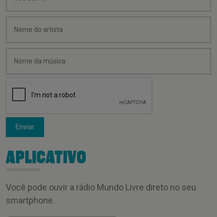
Enviar
APLICATIVO
Você pode ouvir a rádio Mundo Livre direto no seu
smartphone.