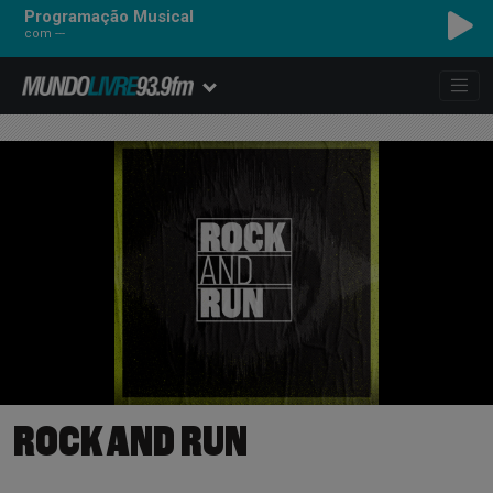
Programação Musical
com ---
ROCK AND RUN