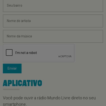
Enviar
APLICATIVO
Você pode ouvir a rádio Mundo Livre direto no seu
smartphone.