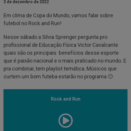
3 de dezembro de 2022
Em clima de Copa do Mundo, vamos falar sobre
futebol no Rock and Run!
Nesse sábado a Silvia Sprenger pergunta pro
profissional de Educação Física Victor Cavalcante
quais são os principais benefícios desse esporte
que é paixão nacional e o mais praticado no mundo. E
pra combinar, tem playlist temática. Músicos que
curtem um bom futeba estarão no programa 🙂
Rock and Run