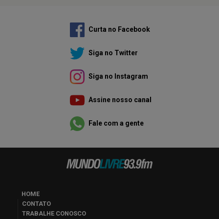
Curta no Facebook
Siga no Twitter
Siga no Instagram
Assine nosso canal
Fale com a gente
HOME
CONTATO
TRABALHE CONOSCO