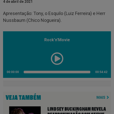
4 de abril de 2021
Apresentação: Tony, o Esquilo (Luiz Ferreira) e Herr
Nussbaum (Chico Nogueira).
Rock’n’Movie
00:00:00
00:54:42
VEJA TAMBÉM
MAIS
LINDSEY BUCKINGHAM REVELA