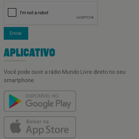
Enviar
APLICATIVO
Você pode ouvir a rádio Mundo Livre direto no seu
smartphone.