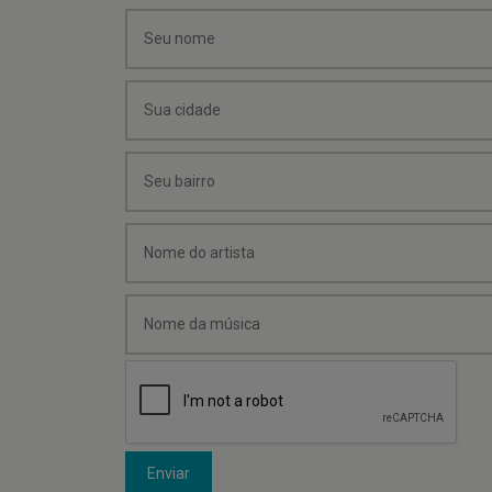
Enviar