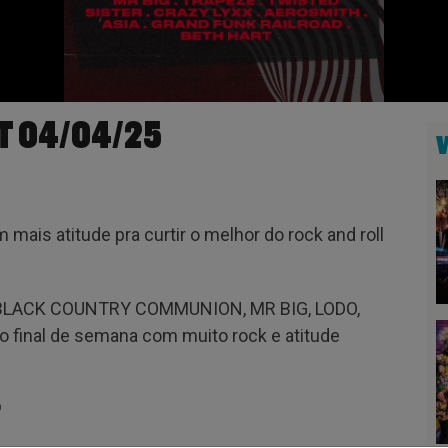
T 04/04/25
 mais atitude pra curtir o melhor do rock and roll
, BLACK COUNTRY COMMUNION, MR BIG, LODO,
 final de semana com muito rock e atitude
