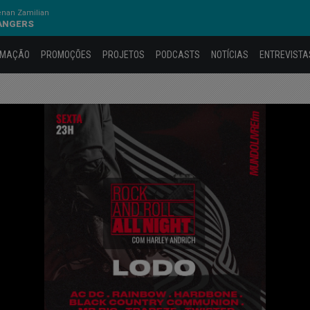
nan Zamilian
RANGERS
AMAÇÃO
PROMOÇÕES
PROJETOS
PODCASTS
NOTÍCIAS
ENTREVISTA