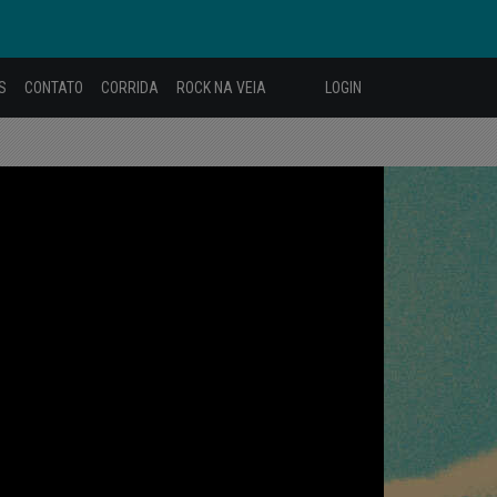
S
CONTATO
CORRIDA
ROCK NA VEIA
LOGIN