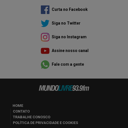
Curta no Facebook
Siga no Twitter
Siga no Instagram
Assine nosso canal
Fale com a gente
HOME
CONTATO
TRABALHE CONOSCO
POLÍTICA DE PRIVACIDADE E COOKIES