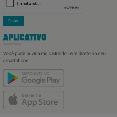
Enviar
APLICATIVO
Você pode ouvir a rádio Mundo Livre direto no seu
smartphone.