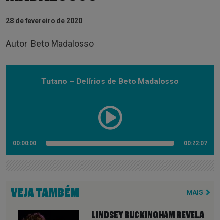
28 de fevereiro de 2020
Autor: Beto Madalosso
Tutano – Delírios de Beto Madalosso
00:00:00
00:22:07
VEJA TAMBÉM
MAIS
LINDSEY BUCKINGHAM REVELA