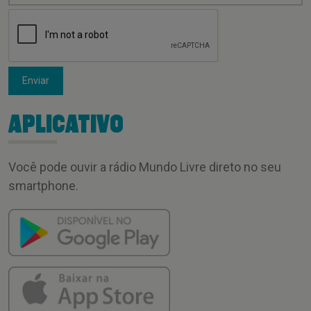
Enviar
APLICATIVO
Você pode ouvir a rádio Mundo Livre direto no seu
smartphone.