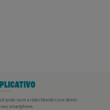
PLICATIVO
cê pode ouvir a rádio Mundo Livre direto
 seu smartphone.