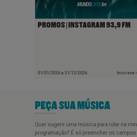
PROMOS | INSTAGRAM 93,9 FM
01/01/2026 a 31/12/2026
Inscreva
PEÇA SUA MÚSICA
Quer sugerir uma música para rolar na mi
programação? É só preencher os campos