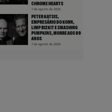
CHROME HEARTS
7 de agosto de 2026
PETER KATSIS,
EMPRESÁRIO DO KORN,
LIMP BIZKIT E SMASHING
PUMPKINS, MORRE AOS 69
ANOS
7 de agosto de 2026