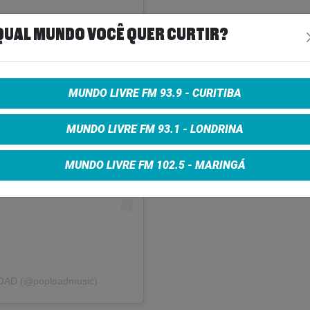
QUAL MUNDO VOCÊ QUER CURTIR?
MUNDO LIVRE FM 93.9 - CURITIBA
agram
MUNDO LIVRE FM 93.1 - LONDRINA
MUNDO LIVRE FM 102.5 - MARINGÁ
LOAD (@poploadmusic)