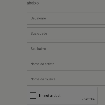
abaixo: