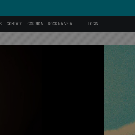
S
CONTATO
CORRIDA
ROCK NA VEIA
LOGIN