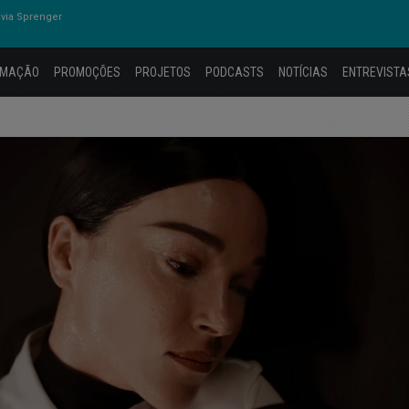
via Sprenger
AMAÇÃO
PROMOÇÕES
PROJETOS
PODCASTS
NOTÍCIAS
ENTREVISTA