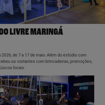
DO LIVRE MARINGÁ
 2026, de 7 a 17 de maio. Além do estúdio com
ecebeu os visitantes com brincadeiras, promoções,
sicos locais.