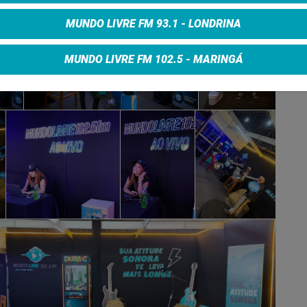
MUNDO LIVRE FM 93.1 - LONDRINA
MUNDO LIVRE FM 102.5 - MARINGÁ