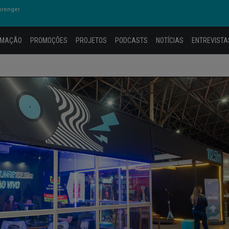
prenger
AMAÇÃO
PROMOÇÕES
PROJETOS
PODCASTS
NOTÍCIAS
ENTREVISTA