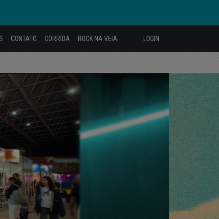
S
CONTATO
CORRIDA
ROCK NA VEIA
LOGIN