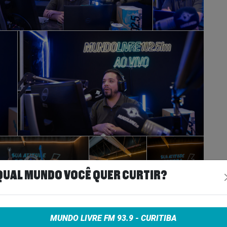
QUAL MUNDO VOCÊ QUER CURTIR?
MUNDO LIVRE FM 93.9 - CURITIBA