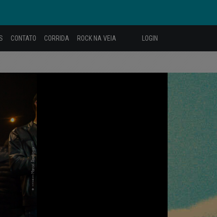
S
CONTATO
CORRIDA
ROCK NA VEIA
LOGIN