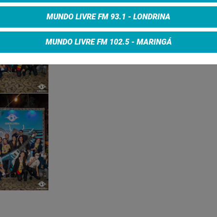
MUNDO LIVRE FM 93.1 - LONDRINA
MUNDO LIVRE FM 102.5 - MARINGÁ