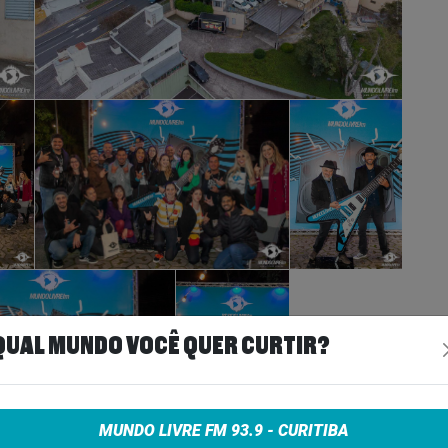
QUAL MUNDO VOCÊ QUER CURTIR?
MUNDO LIVRE FM 93.9 - CURITIBA