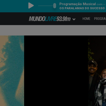
Programação Musical
com ---
OS PARALAMAS DO SUCESSO 
HOME
PROGR