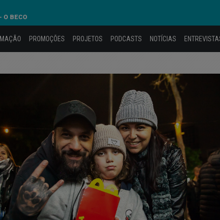
- O BECO
AMAÇÃO
PROMOÇÕES
PROJETOS
PODCASTS
NOTÍCIAS
ENTREVISTA