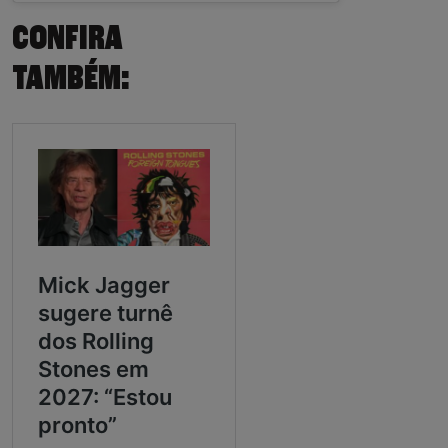
CONFIRA
TAMBÉM: