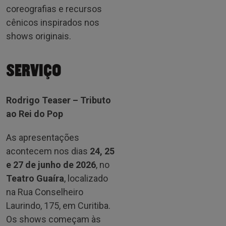
coreografias e recursos
cênicos inspirados nos
shows originais.
SERVIÇO
Rodrigo Teaser – Tributo
ao Rei do Pop
As apresentações
acontecem nos dias
24, 25
e 27 de junho de 2026
, no
Teatro Guaíra
, localizado
na Rua Conselheiro
Laurindo, 175, em Curitiba.
Os shows começam às