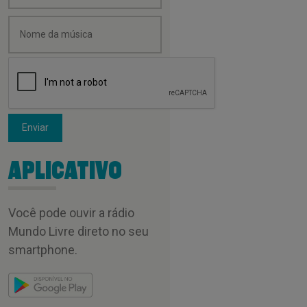
Enviar
APLICATIVO
Você pode ouvir a rádio
Mundo Livre direto no seu
smartphone.