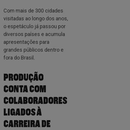
Com mais de 300 cidades
visitadas ao longo dos anos,
o espetáculo já passou por
diversos países e acumula
apresentações para
grandes públicos dentro e
fora do Brasil.
PRODUÇÃO
CONTA COM
COLABORADORES
LIGADOS À
CARREIRA DE