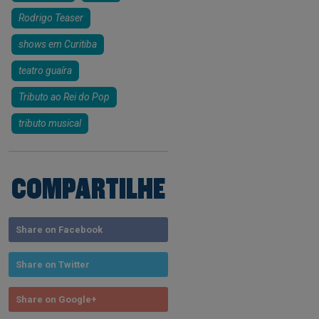
Rodrigo Teaser
shows em Curitiba
teatro guaíra
Tributo ao Rei do Pop
tributo musical
COMPARTILHE
Share on Facebook
Share on Twitter
Share on Google+