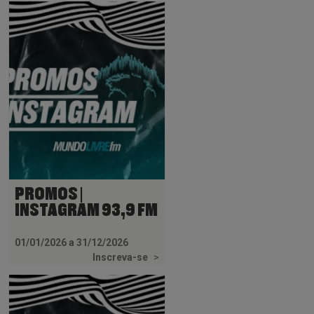
PROMOS |
INSTAGRAM 93,9 FM
01/01/2026 a 31/12/2026
Inscreva-se
>