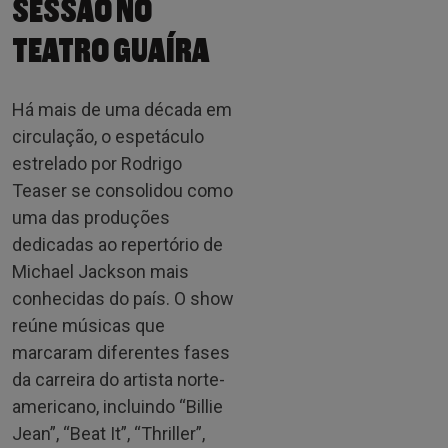
SESSÃO NO
TEATRO GUAÍRA
Há mais de uma década em
circulação, o espetáculo
estrelado por Rodrigo
Teaser se consolidou como
uma das produções
dedicadas ao repertório de
Michael Jackson mais
conhecidas do país. O show
reúne músicas que
marcaram diferentes fases
da carreira do artista norte-
americano, incluindo “Billie
Jean”, “Beat It”, “Thriller”,