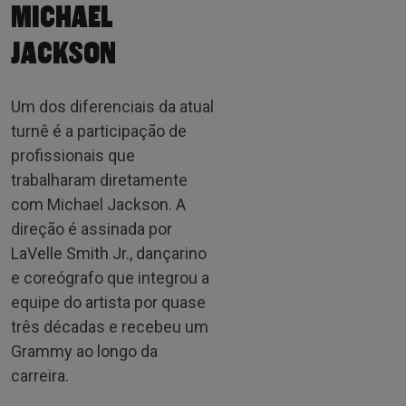
MICHAEL
JACKSON
Um dos diferenciais da atual
turnê é a participação de
profissionais que
trabalharam diretamente
com Michael Jackson. A
direção é assinada por
LaVelle Smith Jr., dançarino
e coreógrafo que integrou a
equipe do artista por quase
três décadas e recebeu um
Grammy ao longo da
carreira.