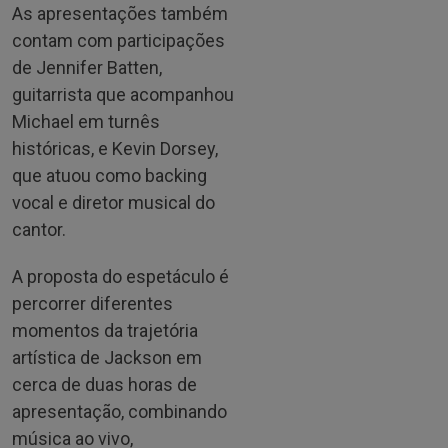
As apresentações também
contam com participações
de Jennifer Batten,
guitarrista que acompanhou
Michael em turnês
históricas, e Kevin Dorsey,
que atuou como backing
vocal e diretor musical do
cantor.
A proposta do espetáculo é
percorrer diferentes
momentos da trajetória
artística de Jackson em
cerca de duas horas de
apresentação, combinando
música ao vivo,