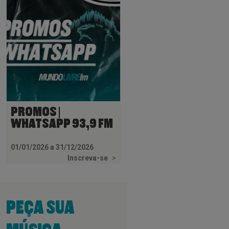
PROMOS |
WHATSAPP 93,9 FM
01/01/2026 a 31/12/2026
Inscreva-se
>
PEÇA SUA