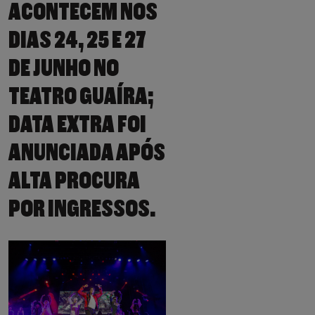
ACONTECEM NOS
DIAS 24, 25 E 27
DE JUNHO NO
TEATRO GUAÍRA;
DATA EXTRA FOI
ANUNCIADA APÓS
ALTA PROCURA
POR INGRESSOS.