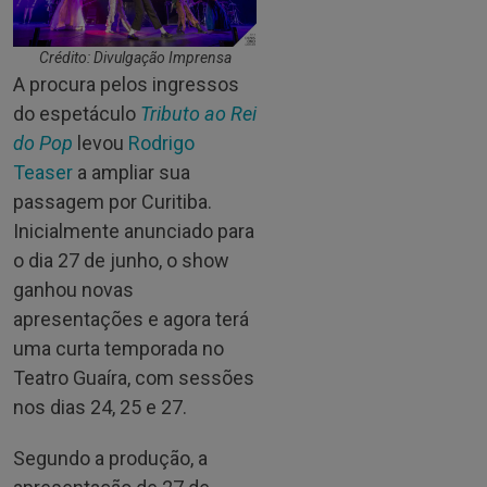
Crédito: Divulgação Imprensa
A procura pelos ingressos
do espetáculo
Tributo ao Rei
do Pop
levou
Rodrigo
Teaser
a ampliar sua
passagem por Curitiba.
Inicialmente anunciado para
o dia 27 de junho, o show
ganhou novas
apresentações e agora terá
uma curta temporada no
Teatro Guaíra, com sessões
nos dias 24, 25 e 27.
Segundo a produção, a