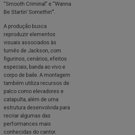
“Smooth Criminal” e “Wanna
Be Startin’ Somethin'”.
A produção busca
reproduzir elementos
visuais associados às
turnês de Jackson, com
figurinos, cenários, efeitos
especiais, banda ao vivo e
corpo de baile. A montagem
também utiliza recursos de
palco como elevadores e
catapulta, além de uma
estrutura desenvolvida para
recriar algumas das
performances mais
conhecidas do cantor.