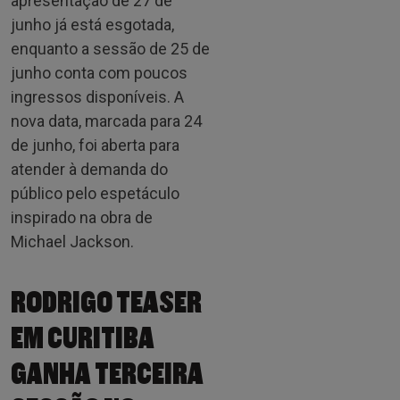
apresentação de 27 de
junho já está esgotada,
enquanto a sessão de 25 de
junho conta com poucos
ingressos disponíveis. A
nova data, marcada para 24
de junho, foi aberta para
atender à demanda do
público pelo espetáculo
inspirado na obra de
Michael Jackson.
RODRIGO TEASER
EM CURITIBA
GANHA TERCEIRA