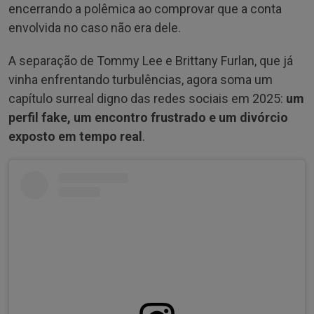
encerrando a polêmica ao comprovar que a conta
envolvida no caso não era dele.
A separação de Tommy Lee e Brittany Furlan, que já
vinha enfrentando turbulências, agora soma um
capítulo surreal digno das redes sociais em 2025:
um
perfil fake, um encontro frustrado e um divórcio
exposto em tempo real
.