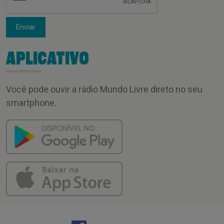
Enviar
APLICATIVO
Você pode ouvir a rádio Mundo Livre direto no seu
smartphone.