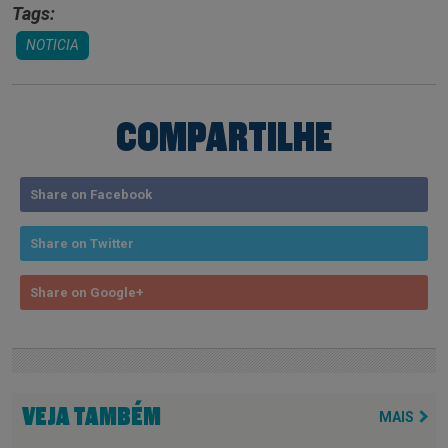
Tags:
NOTICIA
COMPARTILHE
Share on Facebook
Share on Twitter
Share on Google+
VEJA TAMBÉM
MAIS