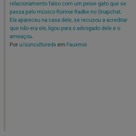
relacionamento falso com um peixe-gato que se
passa pelo músico Ronnie Radke no Snapchat.
Ela apareceu na casa dele, se recusou a acreditar
que não era ele, ligou para o advogado dele e o
ameaçou.
Por
u/sunculturedx
em
Fauxmoi