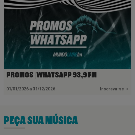
PROMOS | WHATSAPP 93,9 FM
01/01/2026 a 31/12/2026
Inscreva-se
>
PEÇA SUA MÚSICA