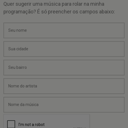
Quer sugerir uma música para rolar na minha
programação? É só preencher os campos abaixo: