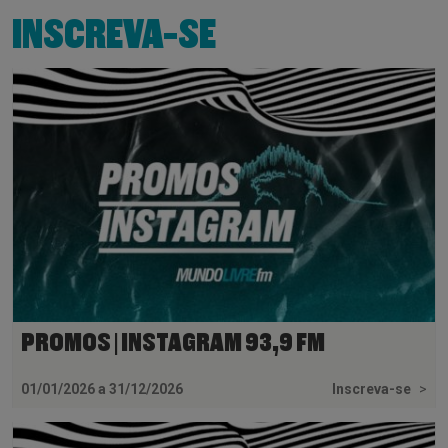
INSCREVA-SE
PROMOS | INSTAGRAM 93,9 FM
01/01/2026 a 31/12/2026
Inscreva-se
>