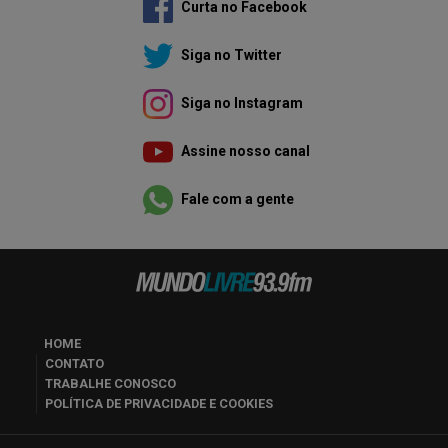
Curta no Facebook
Siga no Twitter
Siga no Instagram
Assine nosso canal
Fale com a gente
HOME
CONTATO
TRABALHE CONOSCO
POLÍTICA DE PRIVACIDADE E COOKIES