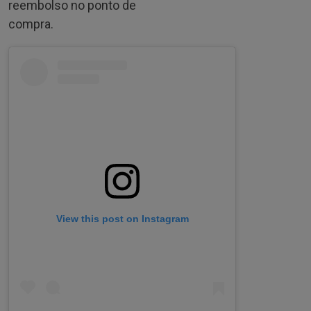
reembolso no ponto de
compra.
View this post on Instagram