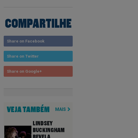
COMPARTILHE
Share on Facebook
Share on Twitter
Share on Google+
VEJA TAMBÉM
MAIS
LINDSEY
BUCKINGHAM
REVELA