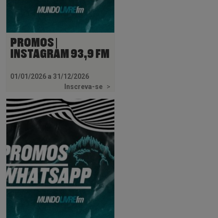
PROMOS |
INSTAGRAM 93,9 FM
01/01/2026 a 31/12/2026
Inscreva-se
>