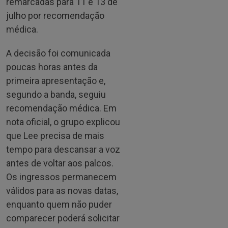
remarcadas para 11 e 13 de
julho por recomendação
médica.
A decisão foi comunicada
poucas horas antes da
primeira apresentação e,
segundo a banda, seguiu
recomendação médica. Em
nota oficial, o grupo explicou
que Lee precisa de mais
tempo para descansar a voz
antes de voltar aos palcos.
Os ingressos permanecem
válidos para as novas datas,
enquanto quem não puder
comparecer poderá solicitar