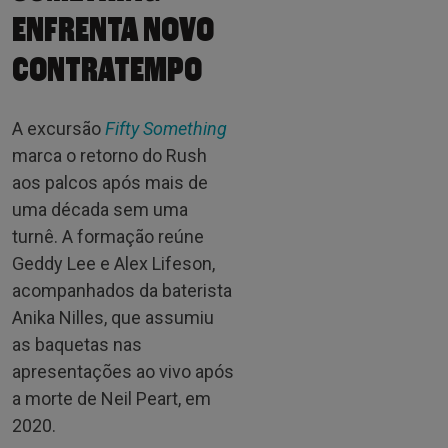
ENFRENTA NOVO
CONTRATEMPO
A excursão
Fifty Something
marca o retorno do Rush
aos palcos após mais de
uma década sem uma
turnê. A formação reúne
Geddy Lee e Alex Lifeson,
acompanhados da baterista
Anika Nilles, que assumiu
as baquetas nas
apresentações ao vivo após
a morte de Neil Peart, em
2020.