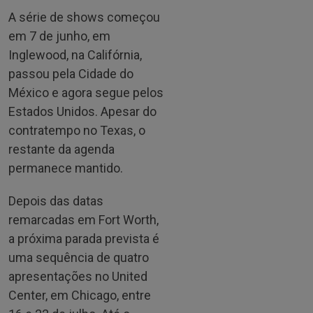
A série de shows começou
em 7 de junho, em
Inglewood, na Califórnia,
passou pela Cidade do
México e agora segue pelos
Estados Unidos. Apesar do
contratempo no Texas, o
restante da agenda
permanece mantido.
Depois das datas
remarcadas em Fort Worth,
a próxima parada prevista é
uma sequência de quatro
apresentações no United
Center, em Chicago, entre