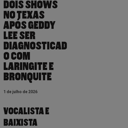
DOIS SHOWS
NO TEXAS
APÓS GEDDY
LEE SER
DIAGNOSTICAD
O COM
LARINGITE E
BRONQUITE
1 de julho de 2026
VOCALISTA E
BAIXISTA