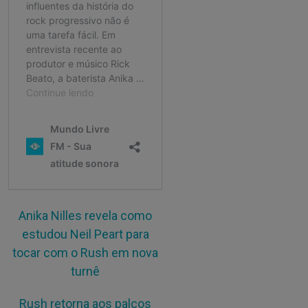
Anika Nilles revela como
estudou Neil Peart para
tocar com o Rush em nova
turnê
Rush retorna aos palcos