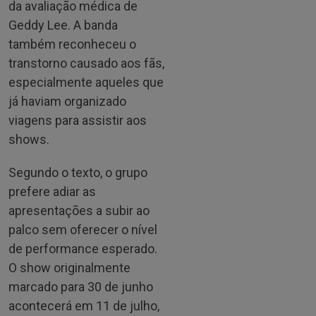
da avaliação médica de
Geddy Lee. A banda
também reconheceu o
transtorno causado aos fãs,
especialmente aqueles que
já haviam organizado
viagens para assistir aos
shows.
Segundo o texto, o grupo
prefere adiar as
apresentações a subir ao
palco sem oferecer o nível
de performance esperado.
O show originalmente
marcado para 30 de junho
acontecerá em 11 de julho,