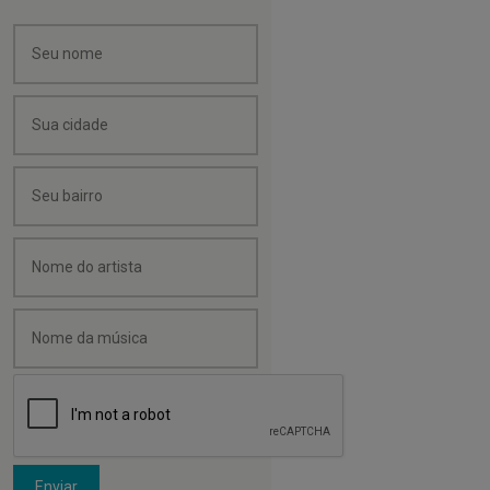
Enviar