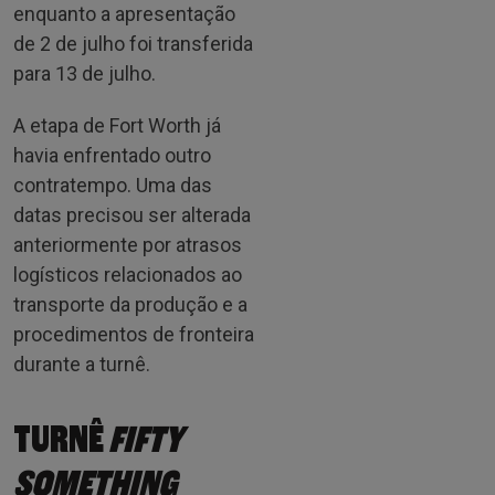
enquanto a apresentação
de 2 de julho foi transferida
para 13 de julho.
A etapa de Fort Worth já
havia enfrentado outro
contratempo. Uma das
datas precisou ser alterada
anteriormente por atrasos
logísticos relacionados ao
transporte da produção e a
procedimentos de fronteira
durante a turnê.
TURNÊ
FIFTY
SOMETHING