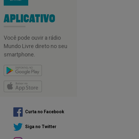
APLICATIVO
Você pode ouvir a rádio
Mundo Livre direto no seu
smartphone.
Curta no Facebook
Siga no Twitter