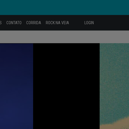
S
CONTATO
CORRIDA
ROCK NA VEIA
LOGIN