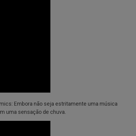
hmics: Embora não seja estritamente uma música
com uma sensação de chuva.