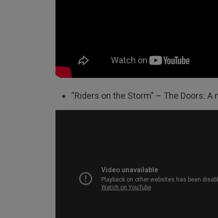
“Riders on the Storm” – The Doors: 