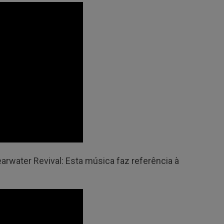
earwater Revival: Esta música faz referência à