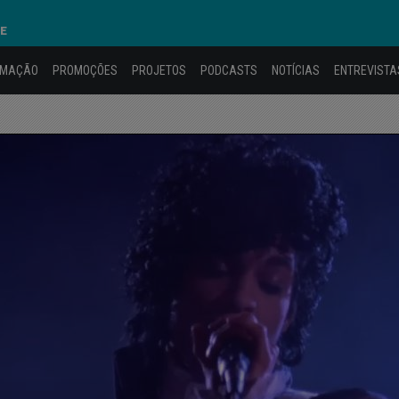
GE
AMAÇÃO
PROMOÇÕES
PROJETOS
PODCASTS
NOTÍCIAS
ENTREVISTA