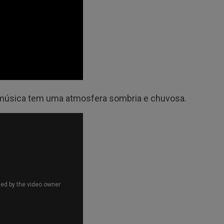
A música tem uma atmosfera sombria e chuvosa.