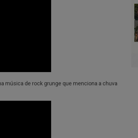
 Uma música de rock grunge que menciona a chuva