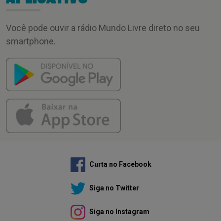
Você pode ouvir a rádio Mundo Livre direto no seu
smartphone.
Curta no Facebook
Siga no Twitter
Siga no Instagram