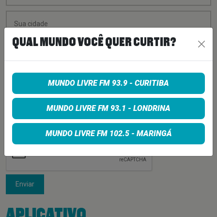
QUAL MUNDO VOCÊ QUER CURTIR?
MUNDO LIVRE FM 93.9 - CURITIBA
MUNDO LIVRE FM 93.1 - LONDRINA
MUNDO LIVRE FM 102.5 - MARINGÁ
Enviar
APLICATIVO