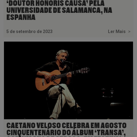
‘DOUTOR HONORIS CAUSA’ PELA
UNIVERSIDADE DE SALAMANCA, NA
ESPANHA
5 de setembro de 2023
Ler Mais
>
CAETANO VELOSO CELEBRA EM AGOSTO
CINQUENTENÁRIO DO ÁLBUM ‘TRANSA’,