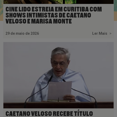
CINE LIDO ESTREIA EM CURITIBA COM
SHOWS INTIMISTAS DE CAETANO
VELOSO E MARISA MONTE
29 de maio de 2026
Ler Mais
>
CAETANO VELOSO RECEBE TÍTULO