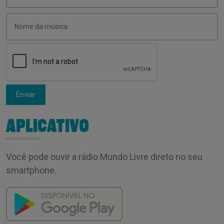
Enviar
APLICATIVO
Você pode ouvir a rádio Mundo Livre direto no seu
smartphone.