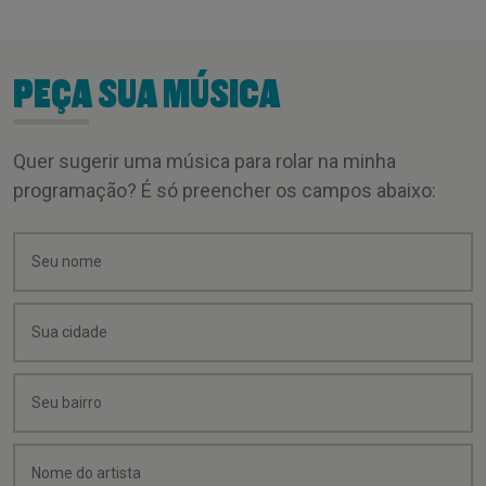
PEÇA SUA MÚSICA
Quer sugerir uma música para rolar na minha
programação? É só preencher os campos abaixo: