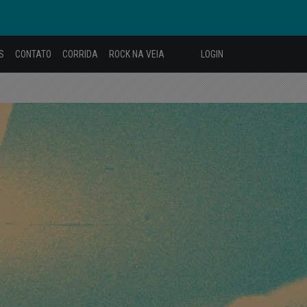
S
CONTATO
CORRIDA
ROCK NA VEIA
LOGIN