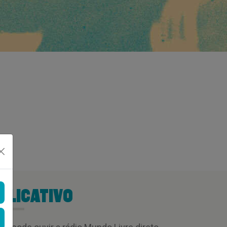
PLICATIVO