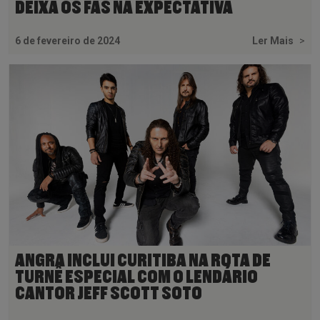
DEIXA OS FÃS NA EXPECTATIVA
6 de fevereiro de 2024
Ler Mais
>
ANGRA INCLUI CURITIBA NA ROTA DE
TURNÊ ESPECIAL COM O LENDÁRIO
CANTOR JEFF SCOTT SOTO