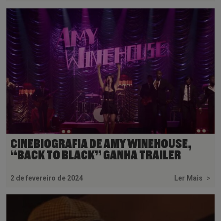
CINEBIOGRAFIA DE AMY WINEHOUSE,
“BACK TO BLACK” GANHA TRAILER
2 de fevereiro de 2024
Ler Mais
>