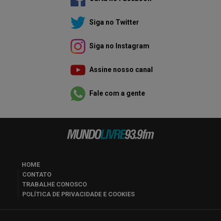
Siga no Twitter
Siga no Instagram
Assine nosso canal
Fale com a gente
HOME
CONTATO
TRABALHE CONOSCO
POLÍTICA DE PRIVACIDADE E COOKIES