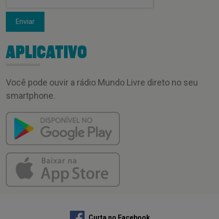
Enviar
APLICATIVO
Você pode ouvir a rádio Mundo Livre direto no seu
smartphone.
Curta no Facebook