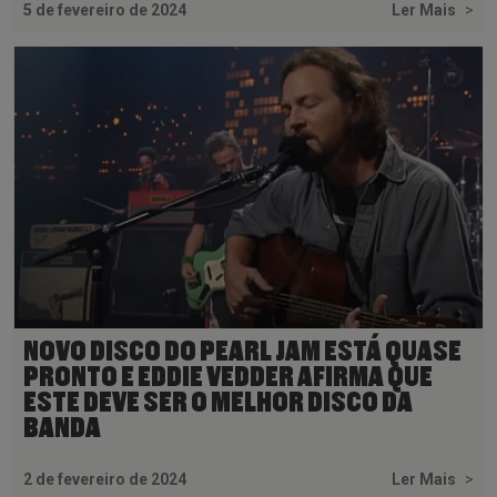
5 de fevereiro de 2024
Ler Mais
>
NOVO DISCO DO PEARL JAM ESTÁ QUASE
PRONTO E EDDIE VEDDER AFIRMA QUE
ESTE DEVE SER O MELHOR DISCO DA
BANDA
2 de fevereiro de 2024
Ler Mais
>