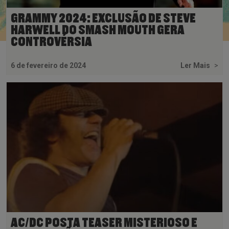
GRAMMY 2024: EXCLUSÃO DE STEVE
HARWELL DO SMASH MOUTH GERA
CONTROVÉRSIA
6 de fevereiro de 2024
Ler Mais
>
AC/DC POSTA TEASER MISTERIOSO E