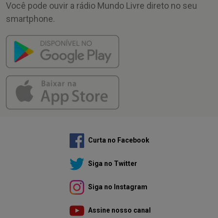
Você pode ouvir a rádio Mundo Livre direto no seu
smartphone.
Curta no Facebook
Siga no Twitter
Siga no Instagram
Assine nosso canal