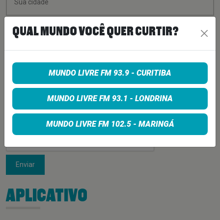
QUAL MUNDO VOCÊ QUER CURTIR?
MUNDO LIVRE FM 93.9 - CURITIBA
MUNDO LIVRE FM 93.1 - LONDRINA
MUNDO LIVRE FM 102.5 - MARINGÁ
Enviar
APLICATIVO