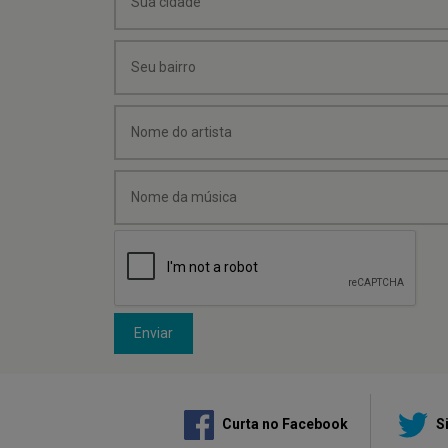
Enviar
Curta no Facebook
Si