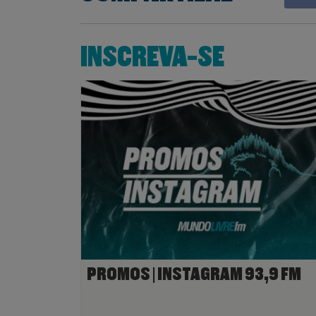
INSCREVA-SE
PROMOS | INSTAGRAM 93,9 FM