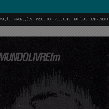
AMAÇÃO
PROMOÇÕES
PROJETOS
PODCASTS
NOTÍCIAS
ENTREVISTA