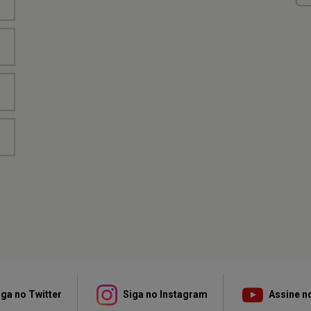
ga no Twitter
Siga no Instagram
Assine n