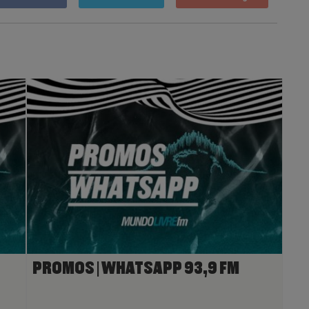
PROMOS | WHATSAPP 93,9 FM