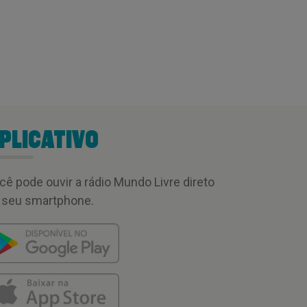
PLICATIVO
cê pode ouvir a rádio Mundo Livre direto
 seu smartphone.