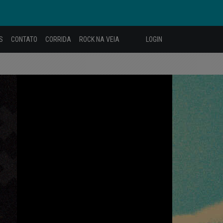
S
CONTATO
CORRIDA
ROCK NA VEIA
LOGIN