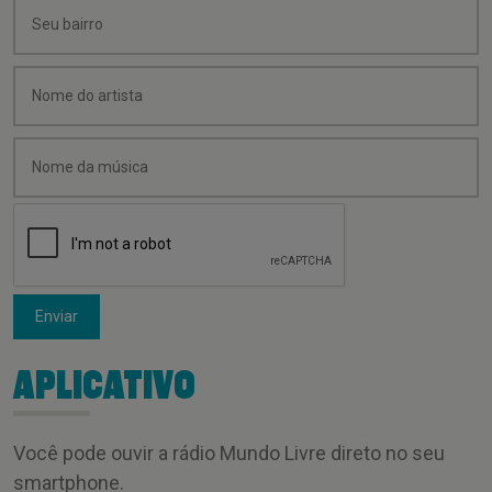
Enviar
APLICATIVO
Você pode ouvir a rádio Mundo Livre direto no seu
smartphone.