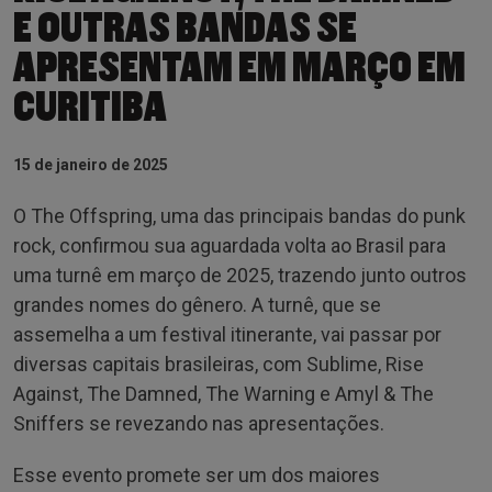
E OUTRAS BANDAS SE
APRESENTAM EM MARÇO EM
CURITIBA
15 de janeiro de 2025
O The Offspring, uma das principais bandas do punk
rock, confirmou sua aguardada volta ao Brasil para
uma turnê em março de 2025, trazendo junto outros
grandes nomes do gênero. A turnê, que se
assemelha a um festival itinerante, vai passar por
diversas capitais brasileiras, com Sublime, Rise
Against, The Damned, The Warning e Amyl & The
Sniffers se revezando nas apresentações.
Esse evento promete ser um dos maiores