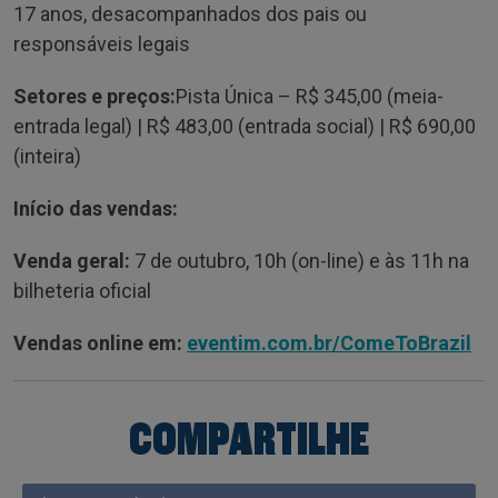
17 anos, desacompanhados dos pais ou
responsáveis legais
Setores e preços:
Pista Única – R$ 345,00 (meia-
entrada legal) | R$ 483,00 (entrada social) | R$ 690,00
(inteira)
Início das vendas:
Venda geral:
7 de outubro, 10h (on-line) e às 11h na
bilheteria oficial
Vendas online em:
eventim.com.br/ComeToBrazil
COMPARTILHE