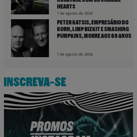
HEARTS
7 de agosto de 2026
PETER KATSIS, EMPRESÁRIO DO
KORN, LIMP BIZKIT E SMASHING
PUMPKINS, MORRE AOS 69 ANOS
7 de agosto de 2026
INSCREVA-SE