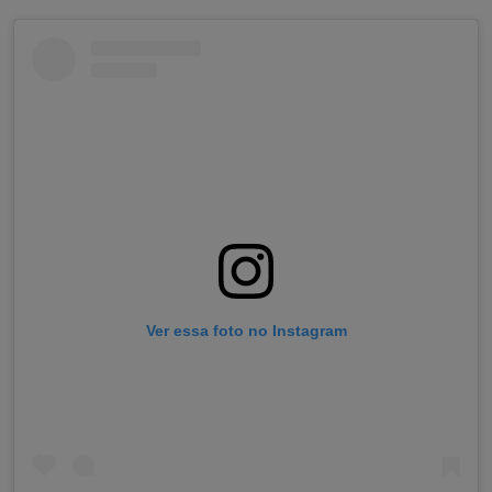
Ver essa foto no Instagram