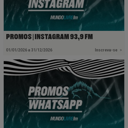
PROMOS | INSTAGRAM 93,9 FM
01/01/2026 a 31/12/2026
Inscreva-se
>