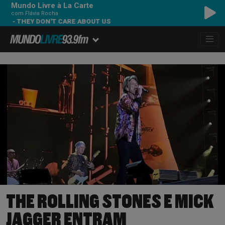
Mundo Livre à La Carte
com Flávia Rocha
HEY DON'T CARE ABOUT US
THE ROLLING STONES E MICK
JAGGER ENTRAM