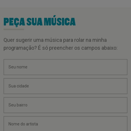
PEÇA SUA MÚSICA
Quer sugerir uma música para rolar na minha
programação? É só preencher os campos abaixo: