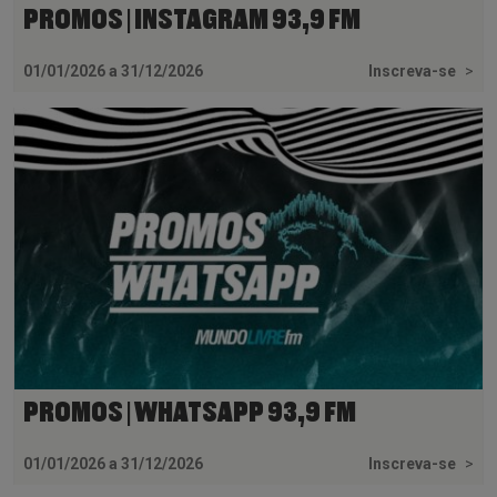
PROMOS | INSTAGRAM 93,9 FM
01/01/2026 a 31/12/2026
Inscreva-se
>
PROMOS | WHATSAPP 93,9 FM
01/01/2026 a 31/12/2026
Inscreva-se
>