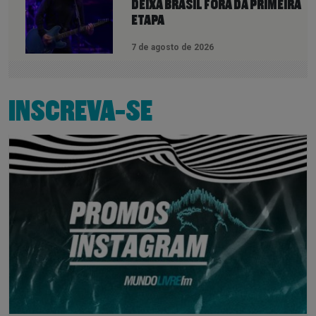
DEIXA BRASIL FORA DA PRIMEIRA
ETAPA
7 de agosto de 2026
INSCREVA-SE