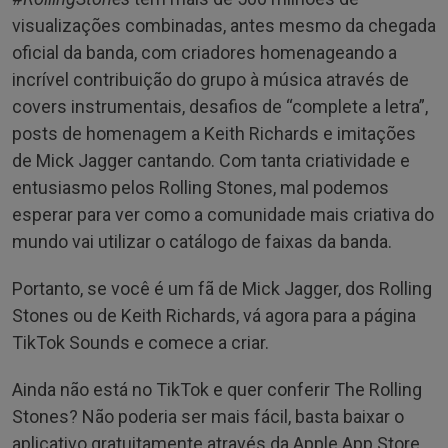
visualizações combinadas, antes mesmo da chegada
oficial da banda, com criadores homenageando a
incrível contribuição do grupo à música através de
covers instrumentais, desafios de “complete a letra”,
posts de homenagem a Keith Richards e imitações
de Mick Jagger cantando. Com tanta criatividade e
entusiasmo pelos Rolling Stones, mal podemos
esperar para ver como a comunidade mais criativa do
mundo vai utilizar o catálogo de faixas da banda.
Portanto, se você é um fã de Mick Jagger, dos Rolling
Stones ou de Keith Richards, vá agora para a página
TikTok Sounds e comece a criar.
Ainda não está no TikTok e quer conferir The Rolling
Stones? Não poderia ser mais fácil, basta baixar o
aplicativo gratuitamente através da Apple App Store,