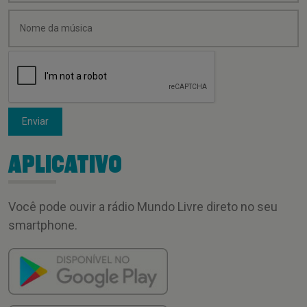
Enviar
APLICATIVO
Você pode ouvir a rádio Mundo Livre direto no seu
smartphone.