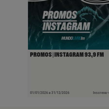
PROMOS | INSTAGRAM 93,9 FM
01/01/2026 a 31/12/2026
Inscreva