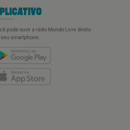
PLICATIVO
cê pode ouvir a rádio Mundo Livre direto
 seu smartphone.