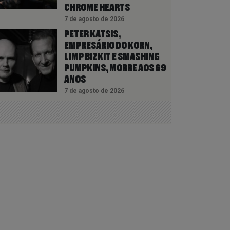
CHROME HEARTS
7 de agosto de 2026
PETER KATSIS,
EMPRESÁRIO DO KORN,
LIMP BIZKIT E SMASHING
PUMPKINS, MORRE AOS 69
ANOS
7 de agosto de 2026