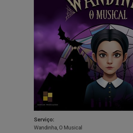
Serviço:
Wandinha, O Musical