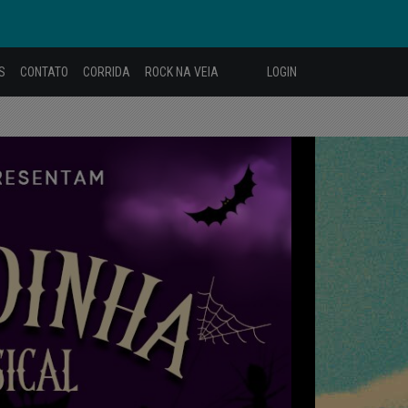
S
CONTATO
CORRIDA
ROCK NA VEIA
LOGIN