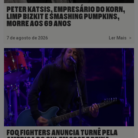
PETER KATSIS, EMPRESÁRIO DO KORN,
LIMP BIZKIT E SMASHING PUMPKINS,
MORRE AOS 69 ANOS
7 de agosto de 2026
Ler Mais
>
FOO FIGHTERS ANUNCIA TURNÊ PELA