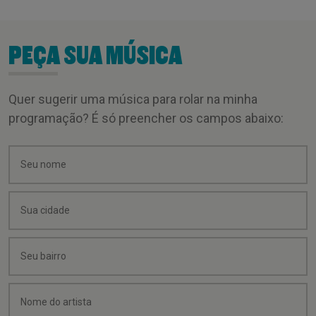
PEÇA SUA MÚSICA
Quer sugerir uma música para rolar na minha
programação? É só preencher os campos abaixo: