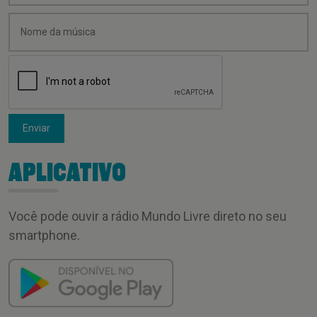
Enviar
APLICATIVO
Você pode ouvir a rádio Mundo Livre direto no seu
smartphone.