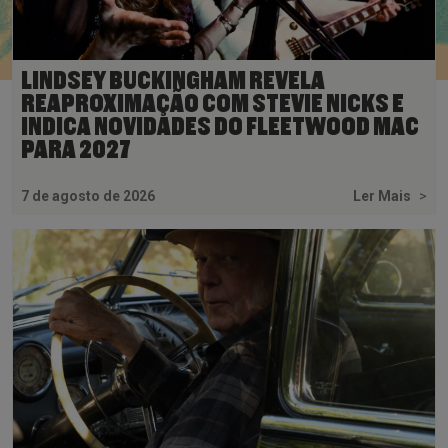
LINDSEY BUCKINGHAM REVELA
REAPROXIMAÇÃO COM STEVIE NICKS E
INDICA NOVIDADES DO FLEETWOOD MAC
PARA 2027
7 de agosto de 2026
Ler Mais
>