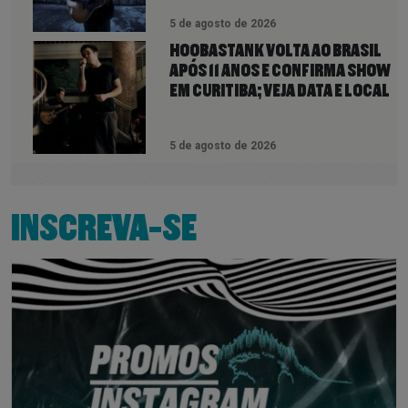
5 de agosto de 2026
HOOBASTANK VOLTA AO BRASIL
APÓS 11 ANOS E CONFIRMA SHOW
EM CURITIBA; VEJA DATA E LOCAL
5 de agosto de 2026
INSCREVA-SE