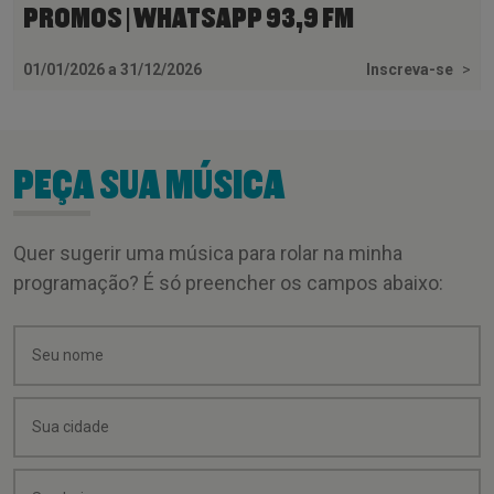
PROMOS | WHATSAPP 93,9 FM
01/01/2026 a 31/12/2026
Inscreva-se
>
PEÇA SUA MÚSICA
Quer sugerir uma música para rolar na minha
programação? É só preencher os campos abaixo: