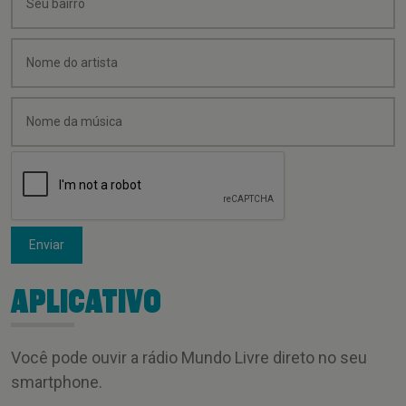
Enviar
APLICATIVO
Você pode ouvir a rádio Mundo Livre direto no seu
smartphone.