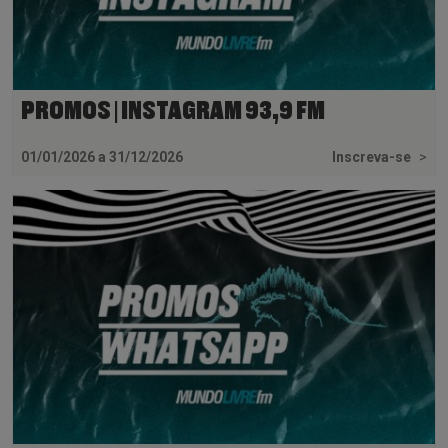
PROMOS | INSTAGRAM 93,9 FM
01/01/2026 a 31/12/2026
Inscreva-se
>