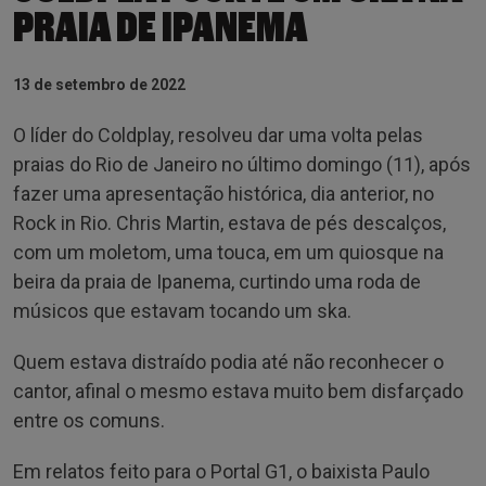
PRAIA DE IPANEMA
13 de setembro de 2022
O líder do Coldplay, resolveu dar uma volta pelas
praias do Rio de Janeiro no último domingo (11), após
fazer uma apresentação histórica, dia anterior, no
Rock in Rio. Chris Martin, estava de pés descalços,
com um moletom, uma touca, em um quiosque na
beira da praia de Ipanema, curtindo uma roda de
músicos que estavam tocando um ska.
Quem estava distraído podia até não reconhecer o
cantor, afinal o mesmo estava muito bem disfarçado
entre os comuns.
Em relatos feito para o Portal G1, o baixista Paulo