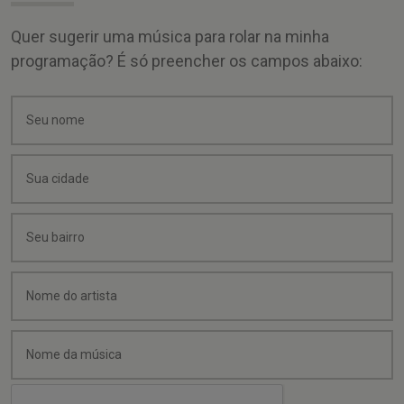
Quer sugerir uma música para rolar na minha
programação? É só preencher os campos abaixo: