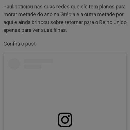
Paul noticiou nas suas redes que ele tem planos para
morar metade do ano na Grécia e a outra metade por
aqui e ainda brincou sobre retornar para o Reino Unido
apenas para ver suas filhas.
Confira o post