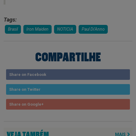
Tags:
Brasil
Iron Maiden
NOTICIA
Paul Di’Anno
COMPARTILHE
Share on Facebook
Share on Twitter
Share on Google+
VEJA TAMBÉM
MAIS