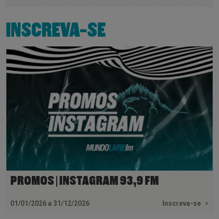
INSCREVA-SE
PROMOS | INSTAGRAM 93,9 FM
01/01/2026 a 31/12/2026
Inscreva-se
>