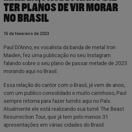
TER PLANOS DE VIR MORAR
NO BRASIL
15 de fevereiro de 2023
Paul Di’Anno, ex vocalista da banda de metal Iron
Maiden, fez uma publicação no seu Instagram
falando sobre o seu plano de passar metade de 2023
morando aqui no Brasil.
Essa relação do cantor com o Brasil, já vem de anos,
com um publico consolidado e muito carinhoso, Paul
sempre retorna para fazer turnês aqui no País.
Atualmente ele está realizando sua turnê The Beast
Resurrection Tour, que já tem pelo menos 31
apresentações em várias cidades do Brasil.