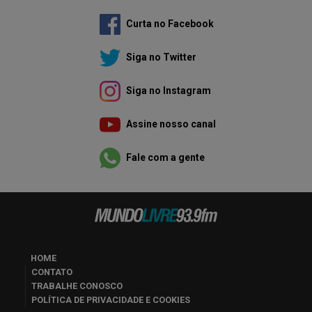
Curta no Facebook
Siga no Twitter
Siga no Instagram
Assine nosso canal
Fale com a gente
HOME
CONTATO
TRABALHE CONOSCO
POLÍTICA DE PRIVACIDADE E COOKIES