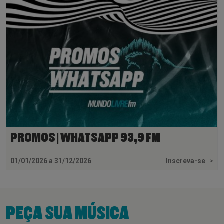
PROMOS | WHATSAPP 93,9 FM
01/01/2026 a 31/12/2026
Inscreva-se
>
PEÇA SUA MÚSICA