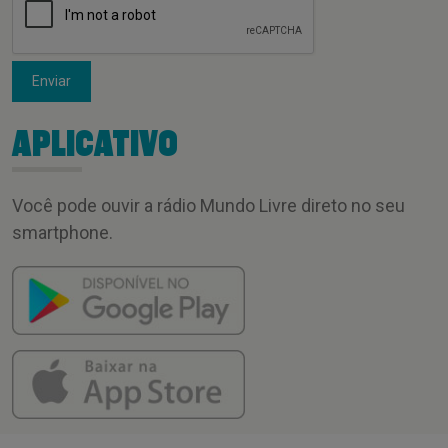
Enviar
APLICATIVO
Você pode ouvir a rádio Mundo Livre direto no seu
smartphone.