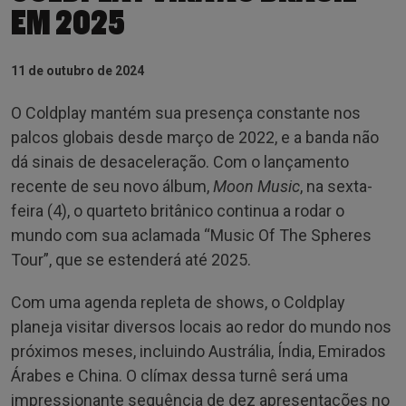
EM 2025
11 de outubro de 2024
O Coldplay mantém sua presença constante nos
palcos globais desde março de 2022, e a banda não
dá sinais de desaceleração. Com o lançamento
recente de seu novo álbum,
Moon Music
, na sexta-
feira (4), o quarteto britânico continua a rodar o
mundo com sua aclamada “Music Of The Spheres
Tour”, que se estenderá até 2025.
Com uma agenda repleta de shows, o Coldplay
planeja visitar diversos locais ao redor do mundo nos
próximos meses, incluindo Austrália, Índia, Emirados
Árabes e China. O clímax dessa turnê será uma
impressionante sequência de dez apresentações no