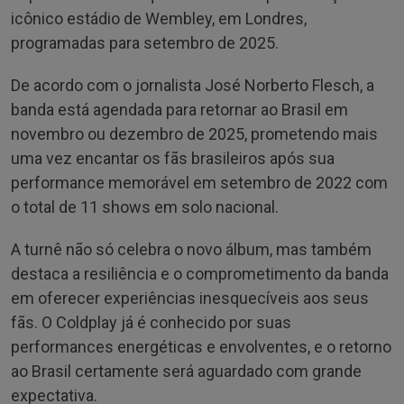
icônico estádio de Wembley, em Londres,
programadas para setembro de 2025.
De acordo com o jornalista José Norberto Flesch, a
banda está agendada para retornar ao Brasil em
novembro ou dezembro de 2025, prometendo mais
uma vez encantar os fãs brasileiros após sua
performance memorável em setembro de 2022 com
o total de 11 shows em solo nacional.
A turnê não só celebra o novo álbum, mas também
destaca a resiliência e o comprometimento da banda
em oferecer experiências inesquecíveis aos seus
fãs. O Coldplay já é conhecido por suas
performances energéticas e envolventes, e o retorno
ao Brasil certamente será aguardado com grande
expectativa.