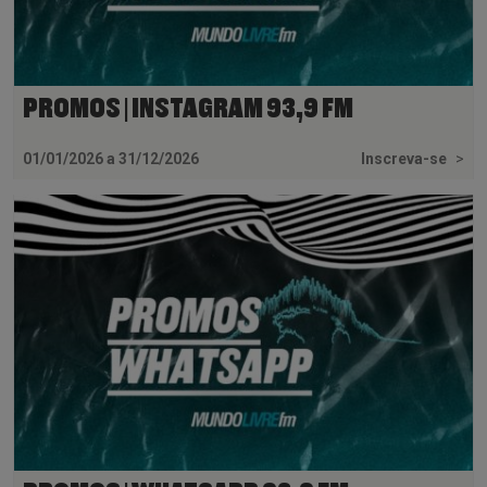
PROMOS | INSTAGRAM 93,9 FM
01/01/2026 a 31/12/2026
Inscreva-se
>