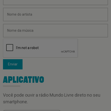
Enviar
APLICATIVO
Você pode ouvir a rádio Mundo Livre direto no seu
smartphone.