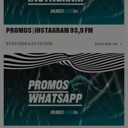
PROMOS | INSTAGRAM 93,9 FM
01/01/2026 a 31/12/2026
Inscreva-se
>