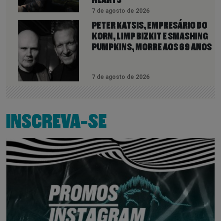
7 de agosto de 2026
PETER KATSIS, EMPRESÁRIO DO
KORN, LIMP BIZKIT E SMASHING
PUMPKINS, MORRE AOS 69 ANOS
7 de agosto de 2026
INSCREVA-SE