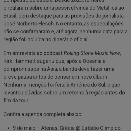
circularam sobre uma possível vinda do Metallica ao
Brasil, com destaque para as previsões do jornalista
José Norberto Flesch. No entanto, as especulações
não se confirmaram e, até agora, nenhuma data para a
região foi incluída no itinerário oficial.
Em entrevista ao podcast
Rolling Stone Music Now
,
Kirk Hammett sugeriu que, após a Oceania e
compromissos na Ásia, a banda deve fazer uma
breve pausa antes de pensar em novo álbum.
Nenhuma menção foi feita à América do Sul, o que
levantou dúvidas sobre um retorno à região antes do
fim da tour.
Confira a agenda completa abaixo:
9 de maio – Atenas, Grécia @ Estádio Olímpico