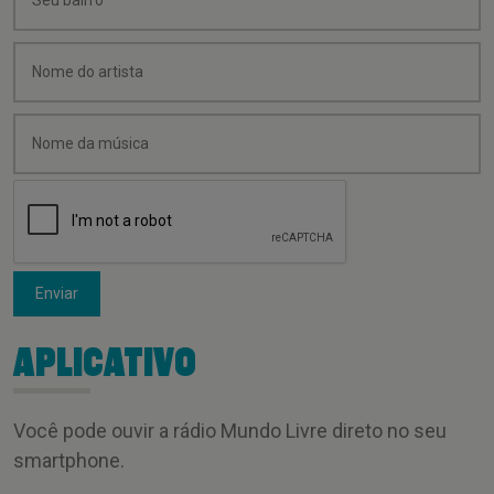
Enviar
APLICATIVO
Você pode ouvir a rádio Mundo Livre direto no seu
smartphone.