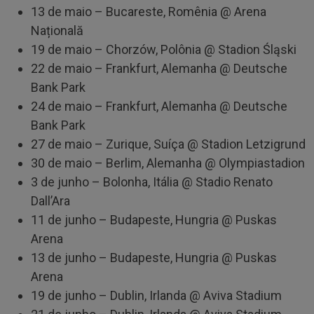
13 de maio – Bucareste, Romênia @ Arena
Națională
19 de maio – Chorzów, Polônia @ Stadion Śląski
22 de maio – Frankfurt, Alemanha @ Deutsche
Bank Park
24 de maio – Frankfurt, Alemanha @ Deutsche
Bank Park
27 de maio – Zurique, Suíça @ Stadion Letzigrund
30 de maio – Berlim, Alemanha @ Olympiastadion
3 de junho – Bolonha, Itália @ Stadio Renato
Dall’Ara
11 de junho – Budapeste, Hungria @ Puskas
Arena
13 de junho – Budapeste, Hungria @ Puskas
Arena
19 de junho – Dublin, Irlanda @ Aviva Stadium