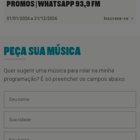
PROMOS | WHATSAPP 93,9 FM
01/01/2026 a 31/12/2026
Inscreva-se
>
PEÇA SUA MÚSICA
Quer sugerir uma música para rolar na minha
programação? É só preencher os campos abaixo: