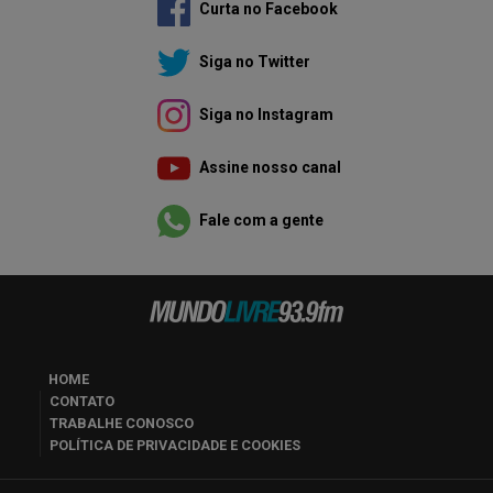
Curta no Facebook
Siga no Twitter
Siga no Instagram
Assine nosso canal
Fale com a gente
HOME
CONTATO
TRABALHE CONOSCO
POLÍTICA DE PRIVACIDADE E COOKIES