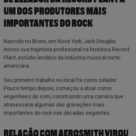
UM DOS PRODUTORES MAIS
IMPORTANTES DO ROCK
Nascido no Bronx, em Nova York, Jack Douglas
iniciou sua trajetória profissional na histórica Record
Plant, estúdio lendário da indústria musical norte-
americana.
Seu primeiro trabalho no local foi como zelador.
Pouco tempo depois, começou a atuar como
engenheiro de som, construindo uma carreira que
atravessaria algumas das gravações mais
importantes do rock nas décadas seguintes.
RELAÇÃO COM AEROSMITH VIROU