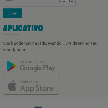
Enviar
APLICATIVO
Você pode ouvir a rádio Mundo Livre direto no seu
smartphone.