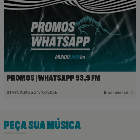
PROMOS | WHATSAPP 93,9 FM
01/01/2026 a 31/12/2026
Inscreva-se
>
PEÇA SUA MÚSICA