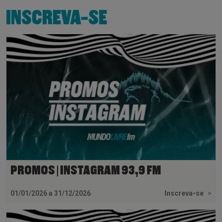
INSCREVA-SE
PROMOS | INSTAGRAM 93,9 FM
01/01/2026 a 31/12/2026
Inscreva-se
>