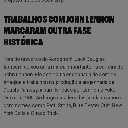
TRABALHOS COM JOHN LENNON
MARCARAM OUTRA FASE
HISTÓRICA
Fora do universo do Aerosmith, Jack Douglas
também deixou uma marca importante na carreira de
John Lennon. Ele assinou a engenharia de som de
Imagine e trabalhou na produção e engenharia de
Double Fantasy, álbum lançado por Lennon e Yoko
Ono em 1980. Ao longo das décadas, ainda colaborou
com nomes como Patti Smith, Blue Öyster Cult, New
York Dolls e Cheap Trick.