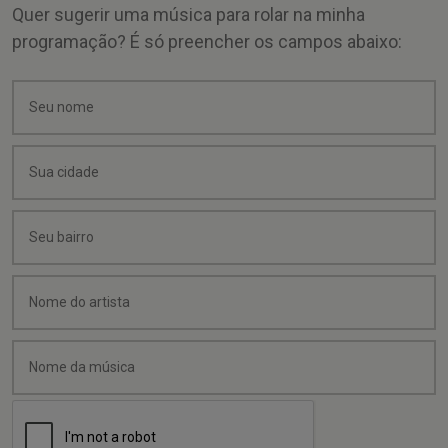
Quer sugerir uma música para rolar na minha
programação? É só preencher os campos abaixo: