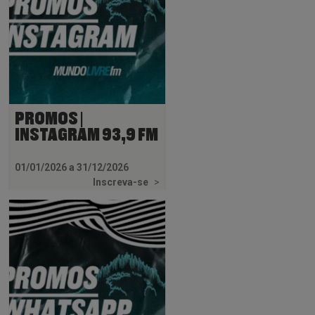
PROMOS |
INSTAGRAM 93,9 FM
01/01/2026 a 31/12/2026
Inscreva-se
>