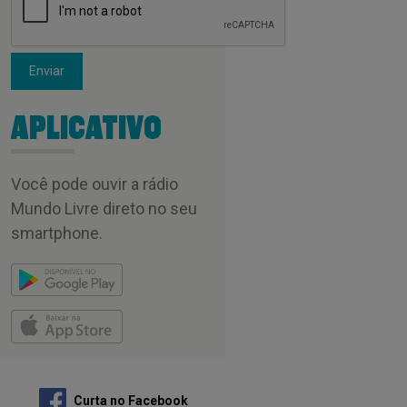
Enviar
APLICATIVO
Você pode ouvir a rádio
Mundo Livre direto no seu
smartphone.
Curta no Facebook