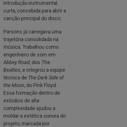
introdução instrumental
curta, concebida para abrir a
canção principal do disco.
Parsons já carregava uma
trajetória consolidada na
música. Trabalhou como
engenheiro de som em
Abbey Road
, dos The
Beatles, e integrou a equipe
técnica de
The Dark Side of
the Moon
, do Pink Floyd.
Essa formação dentro de
estúdios de alta
complexidade ajudou a
moldar a estética sonora do
projeto, marcada por