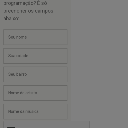
programação? É só
preencher os campos
abaixo: