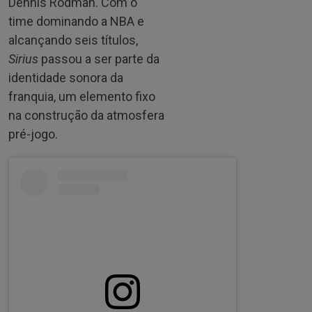
Dennis Rodman. Com o
time dominando a NBA e
alcançando seis títulos,
Sirius
passou a ser parte da
identidade sonora da
franquia, um elemento fixo
na construção da atmosfera
pré-jogo.