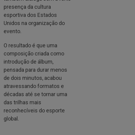
presença da cultura
esportiva dos Estados
Unidos na organização do
evento.
O resultado é que uma
composição criada como
introdução de álbum,
pensada para durar menos
de dois minutos, acabou
atravessando formatos e
décadas até se tornar uma
das trilhas mais
reconhecíveis do esporte
global.