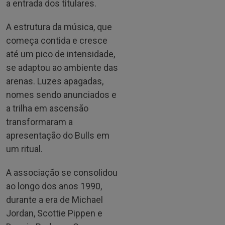
a entrada dos titulares.
A estrutura da música, que
começa contida e cresce
até um pico de intensidade,
se adaptou ao ambiente das
arenas. Luzes apagadas,
nomes sendo anunciados e
a trilha em ascensão
transformaram a
apresentação do Bulls em
um ritual.
A associação se consolidou
ao longo dos anos 1990,
durante a era de Michael
Jordan, Scottie Pippen e