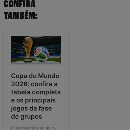
CONFIRA
TAMBÉM: