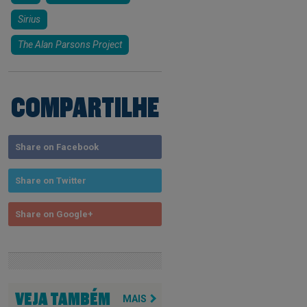
Sirius
The Alan Parsons Project
COMPARTILHE
Share on Facebook
Share on Twitter
Share on Google+
VEJA TAMBÉM
MAIS