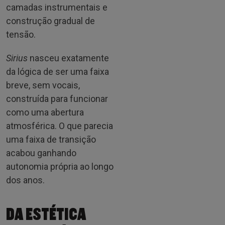
camadas instrumentais e
construção gradual de
tensão.
Sirius
nasceu exatamente
da lógica de ser uma faixa
breve, sem vocais,
construída para funcionar
como uma abertura
atmosférica. O que parecia
uma faixa de transição
acabou ganhando
autonomia própria ao longo
dos anos.
DA ESTÉTICA