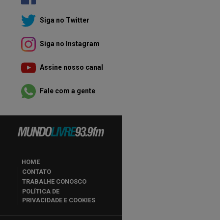
Siga no Twitter
Siga no Instagram
Assine nosso canal
Fale com a gente
HOME
CONTATO
TRABALHE CONOSCO
POLÍTICA DE
PRIVACIDADE E COOKIES