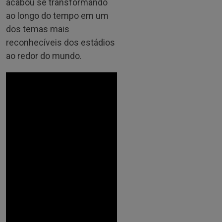
acabou se transformando
ao longo do tempo em um
dos temas mais
reconhecíveis dos estádios
ao redor do mundo.