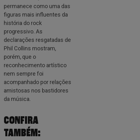
permanece como uma das
figuras mais influentes da
história do rock
progressivo. As
declarações resgatadas de
Phil Collins mostram,
porém, que o
reconhecimento artístico
nem sempre foi
acompanhado por relações
amistosas nos bastidores
da música.
CONFIRA
TAMBÉM: