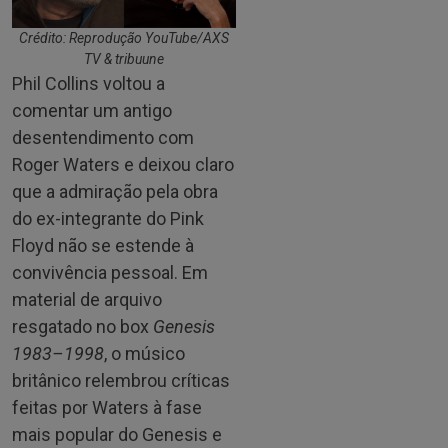
Crédito: Reprodução YouTube/AXS
TV & tribuune
Phil Collins voltou a
comentar um antigo
desentendimento com
Roger Waters e deixou claro
que a admiração pela obra
do ex-integrante do Pink
Floyd não se estende à
convivência pessoal. Em
material de arquivo
resgatado no box
Genesis
1983–1998
, o músico
britânico relembrou críticas
feitas por Waters à fase
mais popular do Genesis e