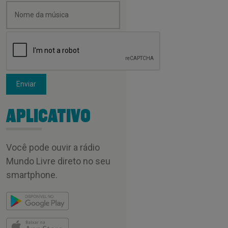
Enviar
APLICATIVO
Você pode ouvir a rádio
Mundo Livre direto no seu
smartphone.