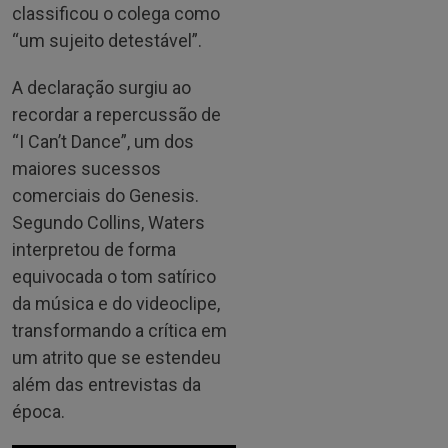
classificou o colega como
“um sujeito detestável”.
A declaração surgiu ao
recordar a repercussão de
“I Can’t Dance”, um dos
maiores sucessos
comerciais do Genesis.
Segundo Collins, Waters
interpretou de forma
equivocada o tom satírico
da música e do videoclipe,
transformando a crítica em
um atrito que se estendeu
além das entrevistas da
época.