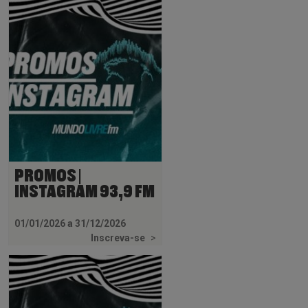
PROMOS |
INSTAGRAM 93,9 FM
01/01/2026 a 31/12/2026
Inscreva-se
>