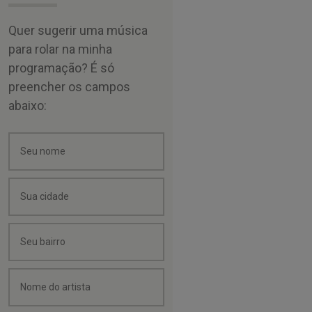
Quer sugerir uma música
para rolar na minha
programação? É só
preencher os campos
abaixo: