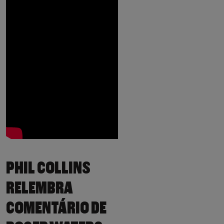
PHIL COLLINS
RELEMBRA
COMENTÁRIO DE