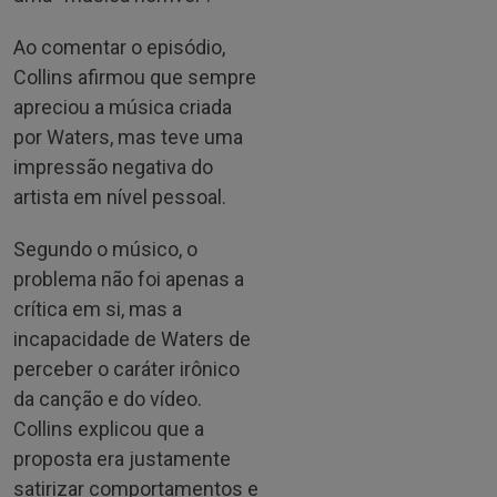
Ao comentar o episódio,
Collins afirmou que sempre
apreciou a música criada
por Waters, mas teve uma
impressão negativa do
artista em nível pessoal.
Segundo o músico, o
problema não foi apenas a
crítica em si, mas a
incapacidade de Waters de
perceber o caráter irônico
da canção e do vídeo.
Collins explicou que a
proposta era justamente
satirizar comportamentos e