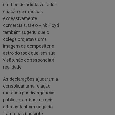
um tipo de artista voltado à
criação de músicas
excessivamente
comerciais. O ex-Pink Floyd
também sugeriu que o
colega projetava uma
imagem de compositor e
astro do rock que, em sua
visão, não correspondia à
realidade.
As declarações ajudaram a
consolidar uma relação
marcada por divergências
públicas, embora os dois
artistas tenham seguido
trajetórias bastante