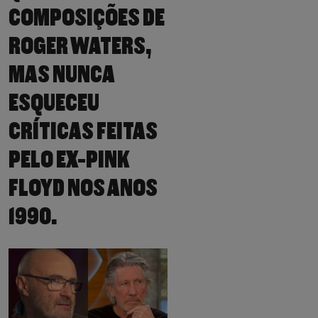
COMPOSIÇÕES DE
ROGER WATERS,
MAS NUNCA
ESQUECEU
CRÍTICAS FEITAS
PELO EX-PINK
FLOYD NOS ANOS
1990.