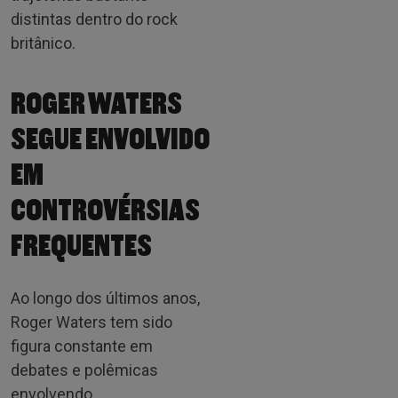
distintas dentro do rock
britânico.
ROGER WATERS
SEGUE ENVOLVIDO
EM
CONTROVÉRSIAS
FREQUENTES
Ao longo dos últimos anos,
Roger Waters tem sido
figura constante em
debates e polêmicas
envolvendo