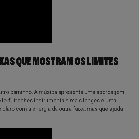
IXAS QUE MOSTRAM OS LIMITES
utro caminho. A música apresenta uma abordagem
e lo-fi, trechos instrumentais mais longos e uma
claro com a energia da outra faixa, mas que ajuda