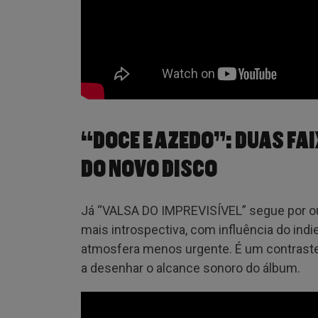
“DOCE E AZEDO”: DUAS FA
DO NOVO DISCO
Já “VALSA DO IMPREVISÍVEL” segue por o
mais introspectiva, com influência do indi
atmosfera menos urgente. É um contraste 
a desenhar o alcance sonoro do álbum.