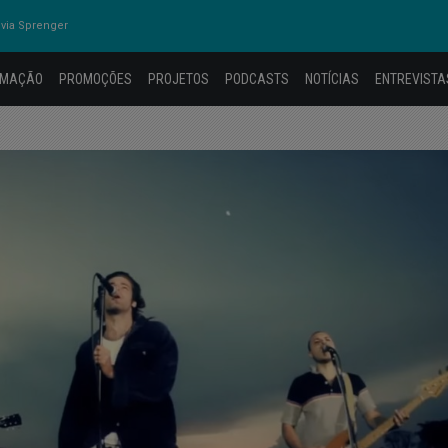
via Sprenger
AMAÇÃO
PROMOÇÕES
PROJETOS
PODCASTS
NOTÍCIAS
ENTREVISTA