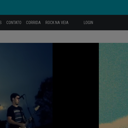
S
CONTATO
CORRIDA
ROCK NA VEIA
LOGIN