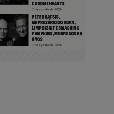
CHROME HEARTS
7 de agosto de 2026
PETER KATSIS,
EMPRESÁRIO DO KORN,
LIMP BIZKIT E SMASHING
PUMPKINS, MORRE AOS 69
ANOS
7 de agosto de 2026