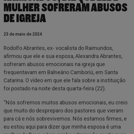
MULHER SOFRERAM ABUSOS
DE IGREJA
23 de maio de 2024
Rodolfo Abrantes, ex- vocalista do Raimundos,
afirmou que ele e sua esposa, Alexandra Abrantes,
sofreram abusos emocionais na igreja que
frequentavam em Balneário Camboriú, em Santa
Catarina. O vídeo em que ele fala sobre a instituição
foi postado na noite desta quarta-feira (22).
“Nós sofremos muitos abusos emocionais, eu creio
que muito do despreparo dos pastores que vieram
para cá e nós sobrevivemos. Nós estamos firmes, e
eu estou aqui para dizer que minha esposa é uma