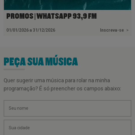
PROMOS | WHATSAPP 93,9 FM
01/01/2026 a 31/12/2026
Inscreva-se
>
PEÇA SUA MÚSICA
Quer sugerir uma música para rolar na minha
programação? É só preencher os campos abaixo: