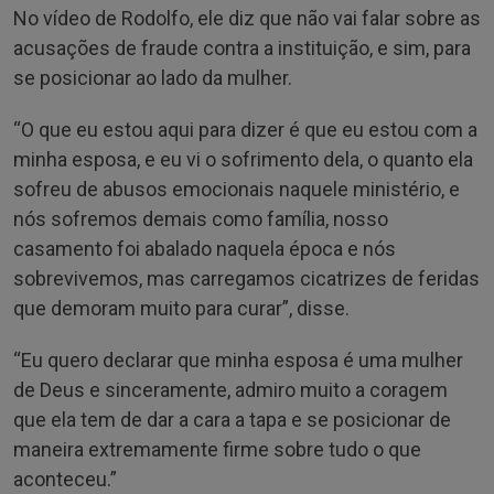
No vídeo de Rodolfo, ele diz que não vai falar sobre as
acusações de fraude contra a instituição, e sim, para
se posicionar ao lado da mulher.
“O que eu estou aqui para dizer é que eu estou com a
minha esposa, e eu vi o sofrimento dela, o quanto ela
sofreu de abusos emocionais naquele ministério, e
nós sofremos demais como família, nosso
casamento foi abalado naquela época e nós
sobrevivemos, mas carregamos cicatrizes de feridas
que demoram muito para curar”, disse.
“Eu quero declarar que minha esposa é uma mulher
de Deus e sinceramente, admiro muito a coragem
que ela tem de dar a cara a tapa e se posicionar de
maneira extremamente firme sobre tudo o que
aconteceu.”