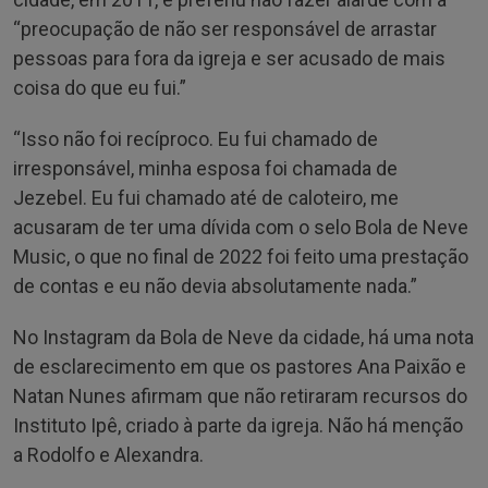
“preocupação de não ser responsável de arrastar
pessoas para fora da igreja e ser acusado de mais
coisa do que eu fui.”
“Isso não foi recíproco. Eu fui chamado de
irresponsável, minha esposa foi chamada de
Jezebel. Eu fui chamado até de caloteiro, me
acusaram de ter uma dívida com o selo Bola de Neve
Music, o que no final de 2022 foi feito uma prestação
de contas e eu não devia absolutamente nada.”
No Instagram da Bola de Neve da cidade, há uma nota
de esclarecimento em que os pastores Ana Paixão e
Natan Nunes afirmam que não retiraram recursos do
Instituto Ipê, criado à parte da igreja. Não há menção
a Rodolfo e Alexandra.