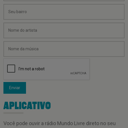
Enviar
APLICATIVO
Você pode ouvir a rádio Mundo Livre direto no seu