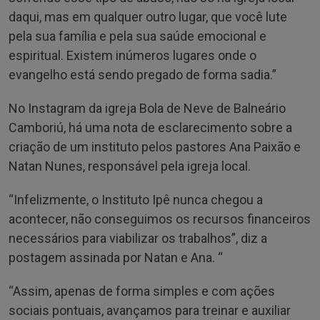
daqui, mas em qualquer outro lugar, que você lute
pela sua família e pela sua saúde emocional e
espiritual. Existem inúmeros lugares onde o
evangelho está sendo pregado de forma sadia.”
No Instagram da igreja Bola de Neve de Balneário
Camboriú, há uma nota de esclarecimento sobre a
criação de um instituto pelos pastores Ana Paixão e
Natan Nunes, responsável pela igreja local.
“Infelizmente, o Instituto Ipê nunca chegou a
acontecer, não conseguimos os recursos financeiros
necessários para viabilizar os trabalhos”, diz a
postagem assinada por Natan e Ana. “
“Assim, apenas de forma simples e com ações
sociais pontuais, avançamos para treinar e auxiliar