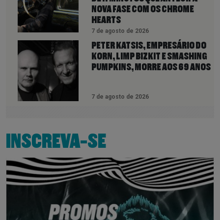
NOVA FASE COM OS CHROME
HEARTS
7 de agosto de 2026
PETER KATSIS, EMPRESÁRIO DO
KORN, LIMP BIZKIT E SMASHING
PUMPKINS, MORRE AOS 69 ANOS
7 de agosto de 2026
INSCREVA-SE