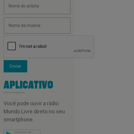
Enviar
APLICATIVO
Você pode ouvir a rádio
Mundo Livre direto no seu
smartphone.