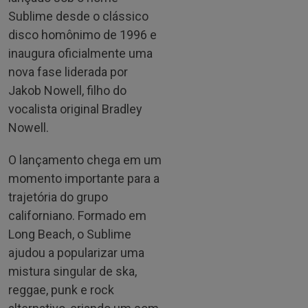
Sublime desde o clássico
disco homônimo de 1996 e
inaugura oficialmente uma
nova fase liderada por
Jakob Nowell, filho do
vocalista original Bradley
Nowell.
O lançamento chega em um
momento importante para a
trajetória do grupo
californiano. Formado em
Long Beach, o Sublime
ajudou a popularizar uma
mistura singular de ska,
reggae, punk e rock