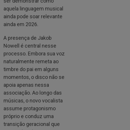
ser demonstrar como
aquela linguagem musical
ainda pode soar relevante
ainda em 2026.
A presença de Jakob
Nowell é central nesse
processo. Embora sua voz
naturalmente remeta ao
timbre do pai em alguns
momentos, o disco não se
apoia apenas nessa
associação. Ao longo das
músicas, o novo vocalista
assume protagonismo
próprio e conduz uma
transição geracional que