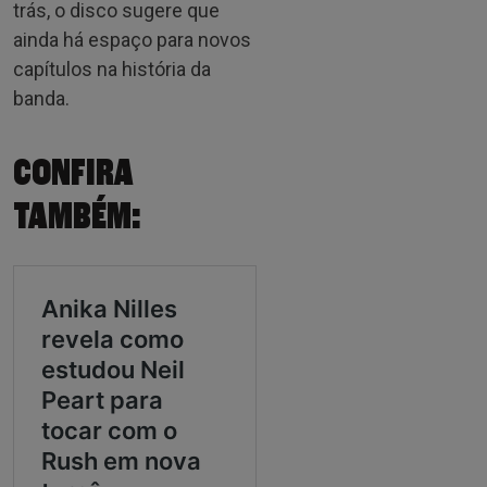
trás, o disco sugere que
ainda há espaço para novos
capítulos na história da
banda.
CONFIRA
TAMBÉM: