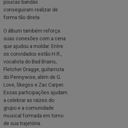
poucas bandas
conseguiram realizar de
forma tão direta.
O álbum também reforça
suas conexões com a cena
que ajudou a moldar. Entre
os convidados estão H.R.,
vocalista do Bad Brains,
Fletcher Dragge, guitarrista
do Pennywise, além de G.
Love, Skegss e Zac Carper.
Essas participações ajudam
a celebrar as raízes do
grupo e a comunidade
musical formada em torno
de sua trajetória.