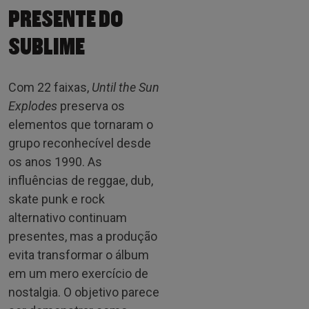
PRESENTE DO
SUBLIME
Com 22 faixas,
Until the Sun
Explodes
preserva os
elementos que tornaram o
grupo reconhecível desde
os anos 1990. As
influências de reggae, dub,
skate punk e rock
alternativo continuam
presentes, mas a produção
evita transformar o álbum
em um mero exercício de
nostalgia. O objetivo parece