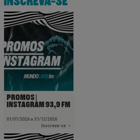
INSCREVA-SE
PROMOS |
INSTAGRAM 93,9 FM
01/01/2026 a 31/12/2026
Inscreva-se
>