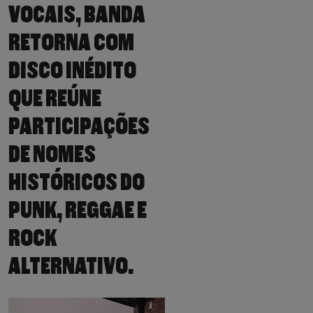
VOCAIS, BANDA
RETORNA COM
DISCO INÉDITO
QUE REÚNE
PARTICIPAÇÕES
DE NOMES
HISTÓRICOS DO
PUNK, REGGAE E
ROCK
ALTERNATIVO.