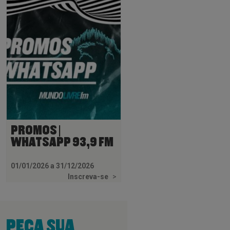
PROMOS |
WHATSAPP 93,9 FM
01/01/2026 a 31/12/2026
Inscreva-se
>
PEÇA SUA