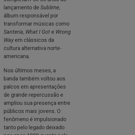
lançamento de
Sublime
,
álbum responsável por
transformar músicas como
Santeria
,
What I Got
e
Wrong
Way
em clássicos da
cultura alternativa norte-
americana.
Nos últimos meses, a
banda também voltou aos
palcos em apresentações
de grande repercussão e
ampliou sua presença entre
públicos mais jovens. O
fenômeno é impulsionado
tanto pelo legado deixado