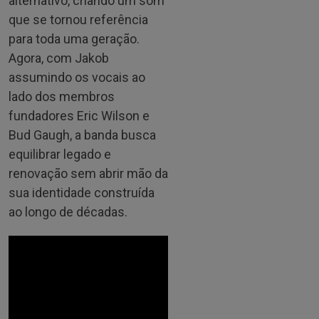
alternativo, criando um som
que se tornou referência
para toda uma geração.
Agora, com Jakob
assumindo os vocais ao
lado dos membros
fundadores Eric Wilson e
Bud Gaugh, a banda busca
equilibrar legado e
renovação sem abrir mão da
sua identidade construída
ao longo de décadas.