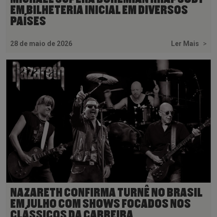
EM BILHETERIA INICIAL EM DIVERSOS
PAÍSES
28 de maio de 2026
Ler Mais
>
NAZARETH CONFIRMA TURNÊ NO BRASIL
EM JULHO COM SHOWS FOCADOS NOS
CLÁSSICOS DA CARREIRA