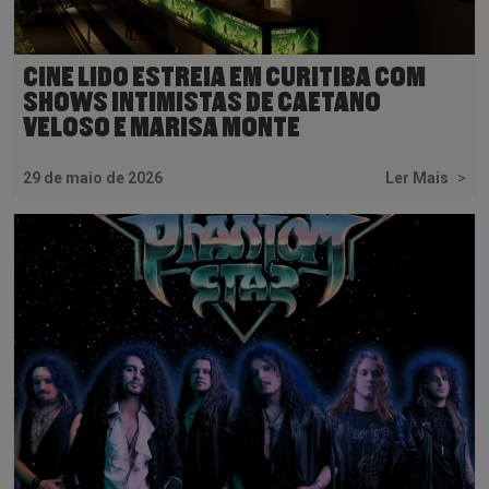
CINE LIDO ESTREIA EM CURITIBA COM
SHOWS INTIMISTAS DE CAETANO
VELOSO E MARISA MONTE
29 de maio de 2026
Ler Mais
>