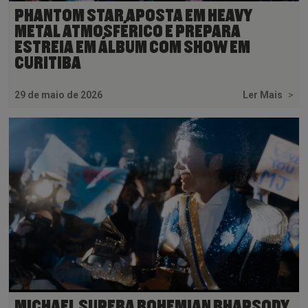
PHANTOM STAR APOSTA EM HEAVY
METAL ATMOSFÉRICO E PREPARA
ESTREIA EM ÁLBUM COM SHOW EM
CURITIBA
29 de maio de 2026
Ler Mais
>
MICHAEL SUPERA BOHEMIAN RHAPSODY