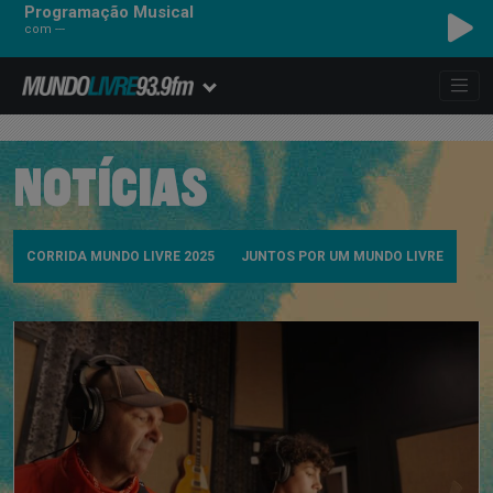
Programação Musical
com ---
NOTÍCIAS
CORRIDA MUNDO LIVRE 2025
JUNTOS POR UM MUNDO LIVRE