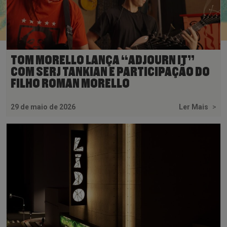
TOM MORELLO LANÇA “ADJOURN IT”
COM SERJ TANKIAN E PARTICIPAÇÃO DO
FILHO ROMAN MORELLO
29 de maio de 2026
Ler Mais
>