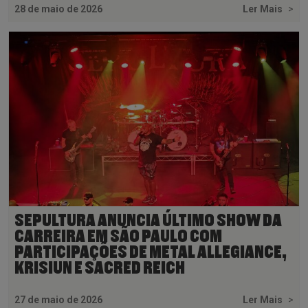
28 de maio de 2026
Ler Mais
>
SEPULTURA ANUNCIA ÚLTIMO SHOW DA
CARREIRA EM SÃO PAULO COM
PARTICIPAÇÕES DE METAL ALLEGIANCE,
KRISIUN E SACRED REICH
27 de maio de 2026
Ler Mais
>