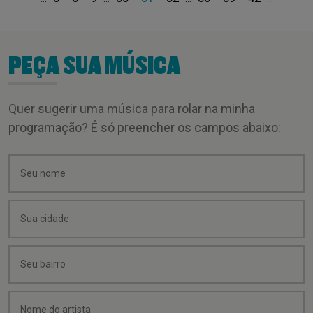
PEÇA SUA MÚSICA
Quer sugerir uma música para rolar na minha
programação? É só preencher os campos abaixo: