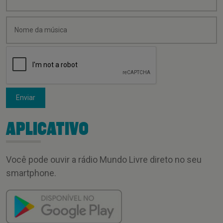
Enviar
APLICATIVO
Você pode ouvir a rádio Mundo Livre direto no seu
smartphone.